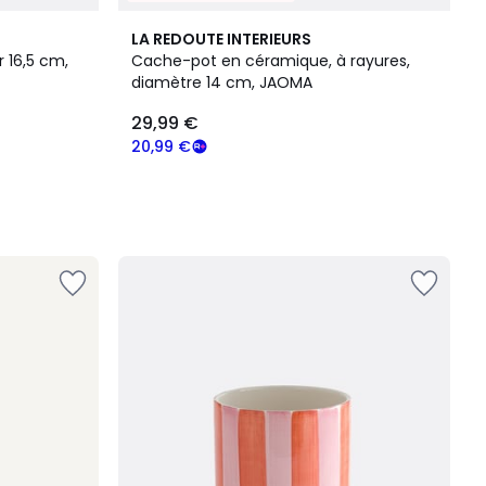
LA REDOUTE INTERIEURS
 16,5 cm,
Cache-pot en céramique, à rayures,
diamètre 14 cm, JAOMA
29,99 €
20,99 €