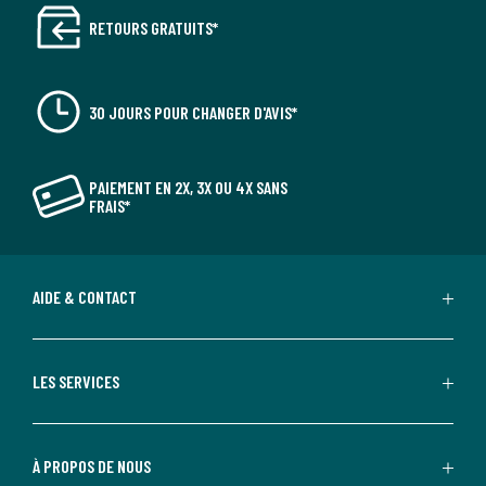
RETOURS GRATUITS*
30 JOURS POUR CHANGER D'AVIS*
PAIEMENT EN 2X, 3X OU 4X SANS
FRAIS*
AIDE & CONTACT
LES SERVICES
À PROPOS DE NOUS