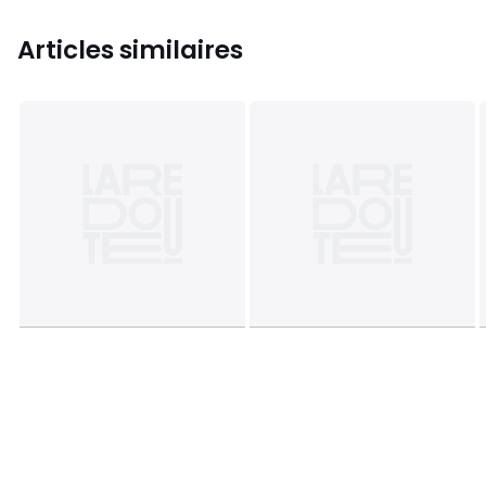
Articles similaires