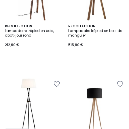
RECOLLECTION
RECOLLECTION
Lampadaire trépied en bois,
Lampadaire trépied en bois de
abat-jour rond
manguier
212,90 €
515,90 €