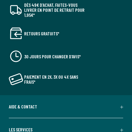
DÈS 49€ D’ACHAT, FAITES-VOUS
LIVRER EN POINT DE RETRAIT POUR
1,95€*
RETOURS GRATUITS*
30 JOURS POUR CHANGER D'AVIS*
PAIEMENT EN 2X, 3X OU 4X SANS
FRAIS*
AIDE & CONTACT
LES SERVICES