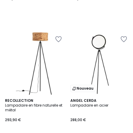
Nouveau
RECOLLECTION
ANGEL CERDA
Lampadaire en fibre naturelle et
Lampadaire en acier
métal
293,90 €
288,00 €