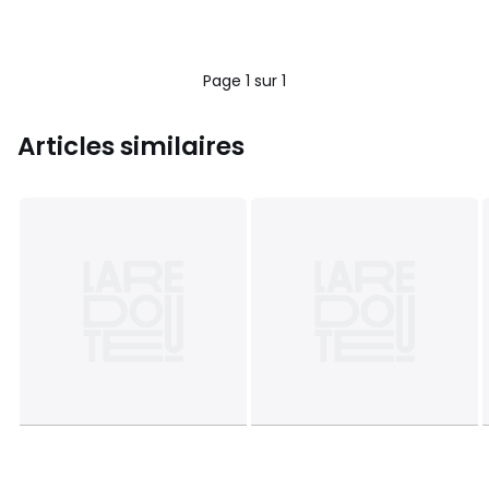
Page 1 sur 1
Articles similaires