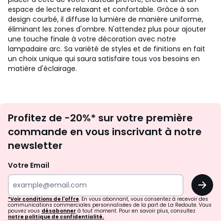
espace de lecture relaxant et confortable. Grâce à son
design courbé, il diffuse la lumière de manière uniforme,
éliminant les zones d'ombre. N'attendez plus pour ajouter
une touche finale à votre décoration avec notre
lampadaire arc. Sa variété de styles et de finitions en fait
un choix unique qui saura satisfaire tous vos besoins en
matière d'éclairage.
Inscription
Profitez de -20%* sur votre première
newsletter
commande en vous inscrivant à notre
newsletter
Votre Email
OK
*Voir conditions de l'offre
. En vous abonnant, vous consentez à recevoir des
communications commerciales personnalisées de la part de La Redoute. Vous
pouvez vous
désabonner
à tout moment. Pour en savoir plus, consultez
notre politique de confidentialité.