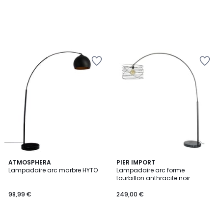
ATMOSPHERA
PIER IMPORT
Lampadaire arc marbre HYTO
Lampadaire arc forme
tourbillon anthracite noir
98,99 €
249,00 €