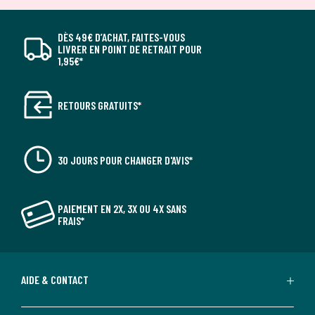
DÈS 49€ D’ACHAT, FAITES-VOUS
LIVRER EN POINT DE RETRAIT POUR
1,95€*
RETOURS GRATUITS*
30 JOURS POUR CHANGER D'AVIS*
PAIEMENT EN 2X, 3X OU 4X SANS
FRAIS*
AIDE & CONTACT