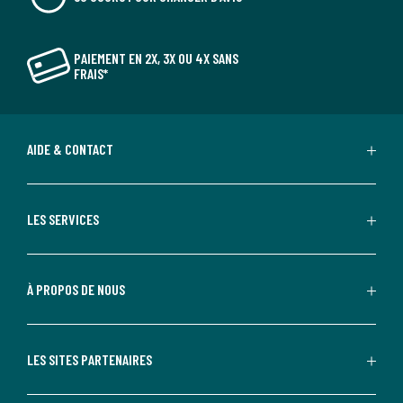
PAIEMENT EN 2X, 3X OU 4X SANS
FRAIS*
AIDE & CONTACT
LES SERVICES
À PROPOS DE NOUS
LES SITES PARTENAIRES