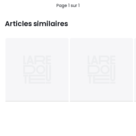
Page 1 sur 1
Articles similaires