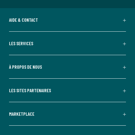
AIDE & CONTACT
LES SERVICES
À PROPOS DE NOUS
LES SITES PARTENAIRES
MARKETPLACE