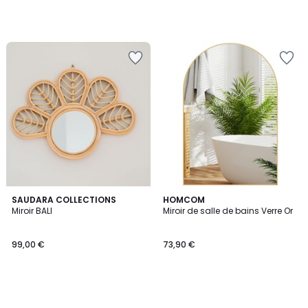
SAUDARA COLLECTIONS
HOMCOM
Miroir BALI
Miroir de salle de bains Verre Or
99,00 €
73,90 €