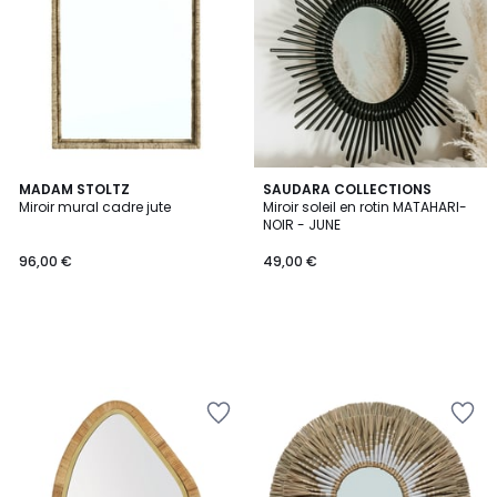
MADAM STOLTZ
SAUDARA COLLECTIONS
Miroir mural cadre jute
Miroir soleil en rotin MATAHARI-
NOIR - JUNE
96,00 €
49,00 €