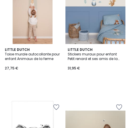
LITTLE DUTCH
LITTLE DUTCH
Toise murale autocollante pour
Stickers muraux pour enfant
enfant Animaux de la ferme
Petit renard et ses amis de la
forêt
27,75 €
31,95 €