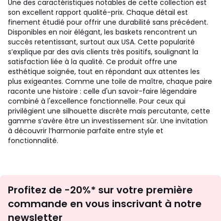
Une des caractéristiques notables de cette collection est
son excellent rapport qualité-prix. Chaque détail est
finement étudié pour offrir une durabilité sans précédent.
Disponibles en noir élégant, les baskets rencontrent un
succès retentissant, surtout aux USA. Cette popularité
s’explique par des avis clients très positifs, soulignant la
satisfaction liée à la qualité. Ce produit offre une
esthétique soignée, tout en répondant aux attentes les
plus exigeantes. Comme une toile de maître, chaque paire
raconte une histoire : celle d'un savoir-faire légendaire
combiné à l'excellence fonctionnelle. Pour ceux qui
privilégient une silhouette discrète mais percutante, cette
gamme s’avère être un investissement sûr. Une invitation
à découvrir l’harmonie parfaite entre style et
fonctionnalité.
Inscription
Profitez de -20%* sur votre première
newsletter
commande en vous inscrivant à notre
newsletter