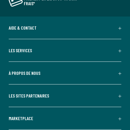
FRAIS*
AIDE & CONTACT
LES SERVICES
À PROPOS DE NOUS
LES SITES PARTENAIRES
MARKETPLACE