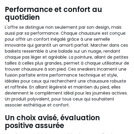
Performance et confort au
quotidien
L'offre se distingue non seulement par son design, mais
aussi par sa performance. Chaque chaussure est conçue
pour offrir un confort inégalé grâce à une semelle
innovante qui garantit un amorti parfait. Marcher dans ces
baskets ressemble à une balade sur un nuage, rendant
chaque pas léger et agréable. La pointure, allant de petites
tailles à celles plus grandes, permet à chaque utilisateur de
trouver chaussure à son pied. Ces sneakers incarnent une
fusion parfaite entre performance technique et style,
idéales pour ceux qui recherchent une chaussure robuste
et raffinée. En alliant légèreté et maintien du pied, elles
deviennent le complément idéal pour les journées actives.
Un produit polyvalent, pour tous ceux qui souhaitent
associer esthétique et confort.
Un choix avisé, évaluation
positive assurée