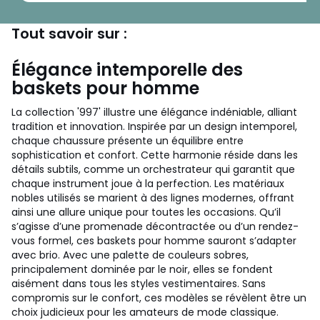
Tout savoir sur :
Élégance intemporelle des
baskets pour homme
La collection '997' illustre une élégance indéniable, alliant
tradition et innovation. Inspirée par un design intemporel,
chaque chaussure présente un équilibre entre
sophistication et confort. Cette harmonie réside dans les
détails subtils, comme un orchestrateur qui garantit que
chaque instrument joue à la perfection. Les matériaux
nobles utilisés se marient à des lignes modernes, offrant
ainsi une allure unique pour toutes les occasions. Qu’il
s’agisse d’une promenade décontractée ou d’un rendez-
vous formel, ces baskets pour homme sauront s’adapter
avec brio. Avec une palette de couleurs sobres,
principalement dominée par le noir, elles se fondent
aisément dans tous les styles vestimentaires. Sans
compromis sur le confort, ces modèles se révèlent être un
choix judicieux pour les amateurs de mode classique.