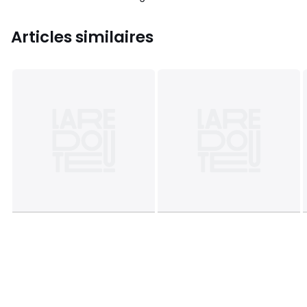
Articles similaires