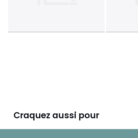
Craquez aussi pour