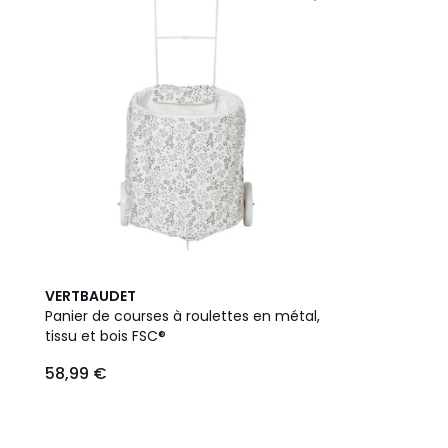
VERTBAUDET
Panier de courses à roulettes en métal,
tissu et bois FSC®
58,99 €