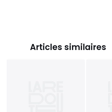
Articles similaires