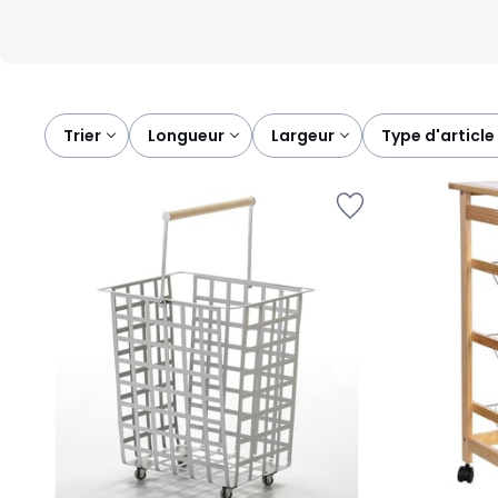
Trier
longueur
largeur
type d'article