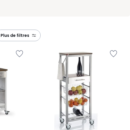
plus de filtres