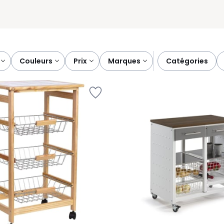
couleurs
prix
marques
catégories