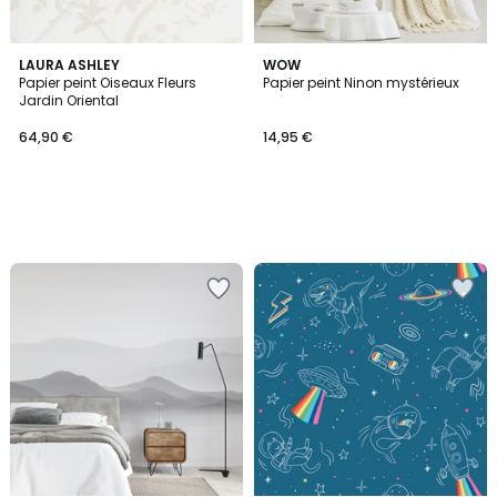
LAURA ASHLEY
WOW
Papier peint Oiseaux Fleurs
Papier peint Ninon mystérieux
Jardin Oriental
64,90 €
14,95 €