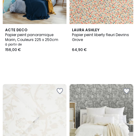
ACTE DECO
LAURA ASHLEY
Papier peint panoramique
Papier peint liberty fleuri Devrins
Marin, Couleurs 225 x 250cm
Grove
à partir de
156,00 €
64,90 €