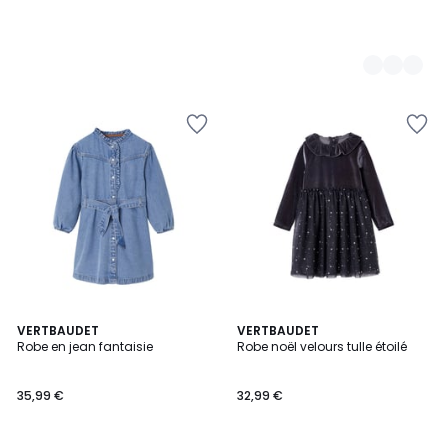
VERTBAUDET
VERTBAUDET
Robe en jean fantaisie
Robe noël velours tulle étoilé
35,99 €
32,99 €