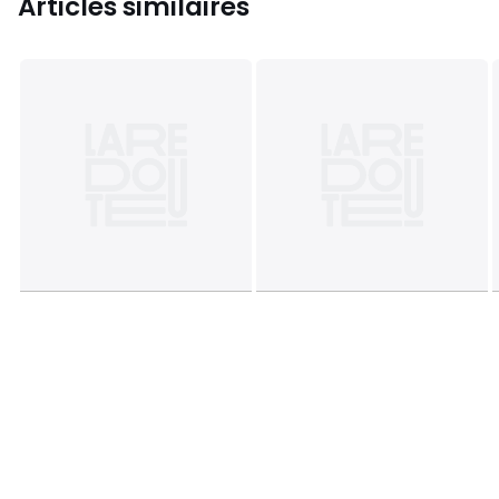
Articles similaires