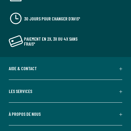
30 JOURS POUR CHANGER D'AVIS*
PAIEMENT EN 2X, 3X OU 4X SANS
FRAIS*
AIDE & CONTACT
LES SERVICES
À PROPOS DE NOUS