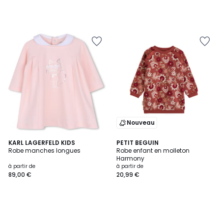
Nouveau
KARL LAGERFELD KIDS
PETIT BEGUIN
Robe manches longues
Robe enfant en molleton
Harmony
à partir de
à partir de
89,00 €
20,99 €