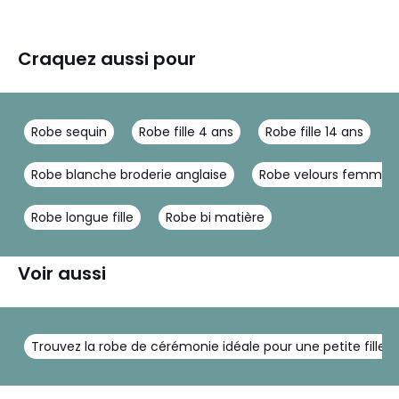
Craquez aussi pour
Robe sequin
Robe fille 4 ans
Robe fille 14 ans
Robe blanche broderie anglaise
Robe velours femme
Robe longue fille
Robe bi matière
Voir aussi
Trouvez la robe de cérémonie idéale pour une petite fille