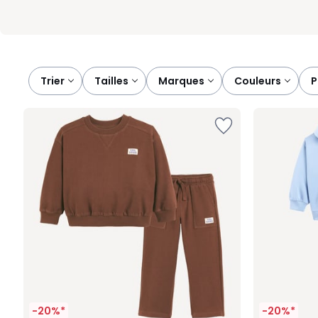
Trier
tailles
marques
couleurs
-20%*
-20%*