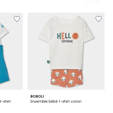
BOBOLI
-shirt
Ensemble bébé t-shirt coton