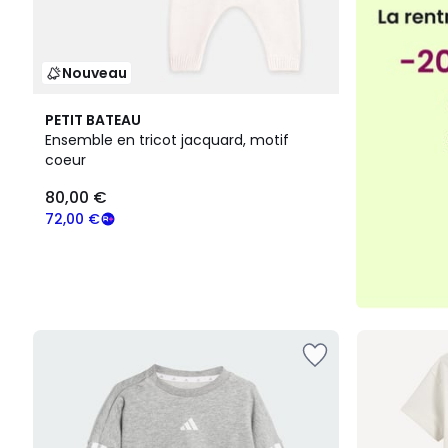
Nouveau
PETIT BATEAU
Ensemble en tricot jacquard, motif
coeur
80,00 €
72,00 €