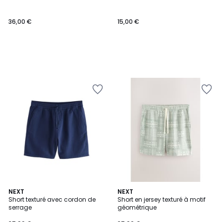
36,00 €
15,00 €
NEXT
NEXT
Short texturé avec cordon de
Short en jersey texturé à motif
serrage
géométrique