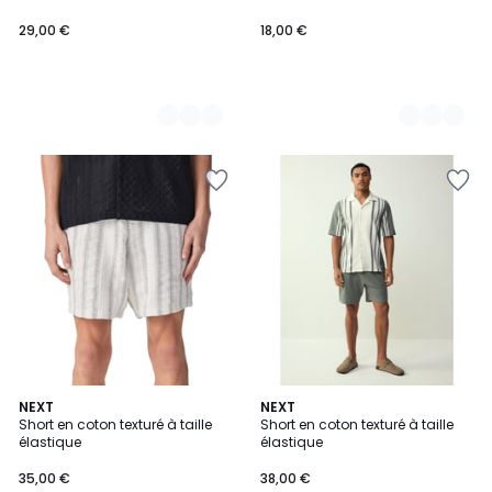
29,00 €
18,00 €
NEXT
NEXT
Short en coton texturé à taille
Short en coton texturé à taille
élastique
élastique
35,00 €
38,00 €