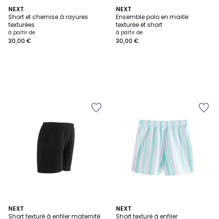
NEXT
NEXT
Short et chemise à rayures
Ensemble polo en maille
texturées
texturée et short
à partir de
à partir de
30,00 €
30,00 €
NEXT
NEXT
Short texturé à enfiler maternité
Short texturé à enfiler