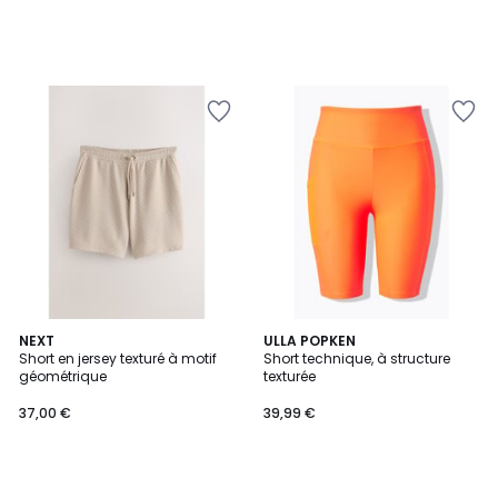
NEXT
ULLA POPKEN
Short en jersey texturé à motif
Short technique, à structure
géométrique
texturée
37,00 €
39,99 €