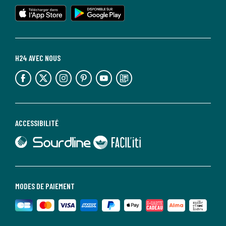
lien vers l'app store
lien vers google play
H24 AVEC NOUS
lien vers l'espace réseaux sociaux
lien vers l'espace réseaux sociaux
lien vers l'espace réseaux sociaux
lien vers l'espace réseaux sociaux
lien vers l'espace réseaux sociaux
lien vers le blog la redoute
ACCESSIBILITÉ
lien vers Sourdline
lien vers Faciliti
MODES DE PAIEMENT