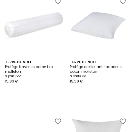
TERRE DE NUIT
TERRE DE NUIT
Protège traversin coton bio
Protège oreiller anti-acariens
molleton
coton molleton
à partir de
à partir de
15,99 €
15,99 €