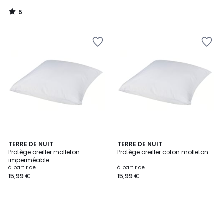
5
/
5
TERRE DE NUIT
TERRE DE NUIT
Protège oreiller molleton
Protège oreiller coton molleton
imperméable
à partir de
à partir de
15,99 €
15,99 €