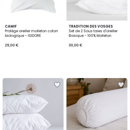
CAMIF
TRADITION DES VOSGES
Protège oreiller molleton coton
Set de 2 Sous taies d'oreiller
biologique - ISIDORE
Basique - 100% Molleton
29,00 €
30,00 €