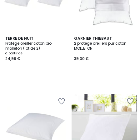
TERRE DE NUIT
GARNIER THIEBAUT
Protège oreiller coton bio
2 protege oreillers pur coton
molleton (lot de 2)
MOLLETON
à partir de
24,99 €
39,00 €