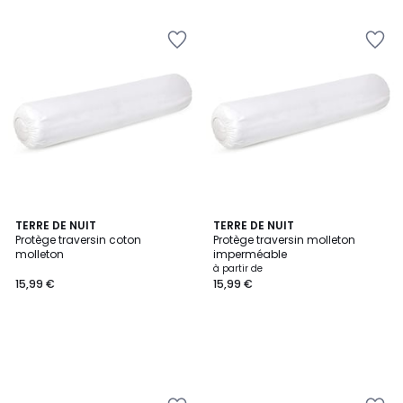
TERRE DE NUIT
TERRE DE NUIT
Protège traversin coton
Protège traversin molleton
molleton
imperméable
à partir de
15,99 €
15,99 €