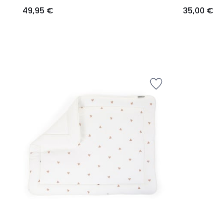
49,95 €
35,00 €