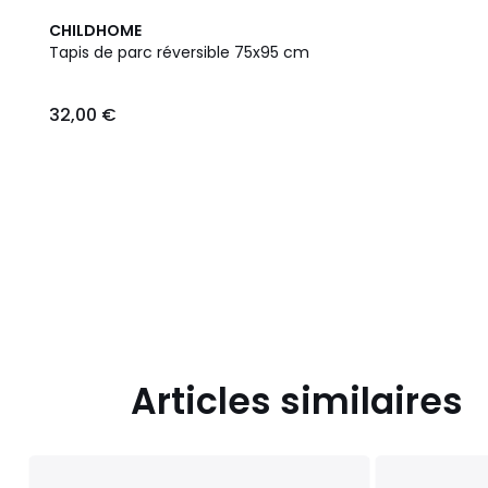
CHILDHOME
Tapis de parc réversible 75x95 cm
32,00 €
Articles similaires