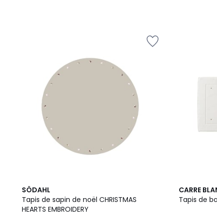
SÖDAHL
CARRE BLA
Tapis de sapin de noël CHRISTMAS
Tapis de ba
HEARTS EMBROIDERY