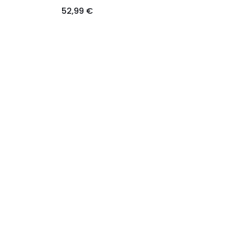
52,99 €