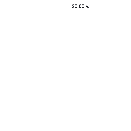
20,00 €