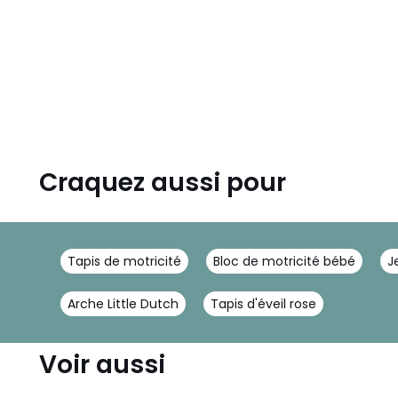
Craquez aussi pour
Tapis de motricité
Bloc de motricité bébé
J
Arche Little Dutch
Tapis d'éveil rose
Voir aussi