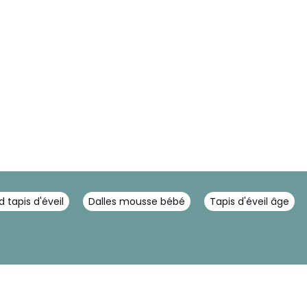
 tapis d'éveil
Dalles mousse bébé
Tapis d'éveil âge