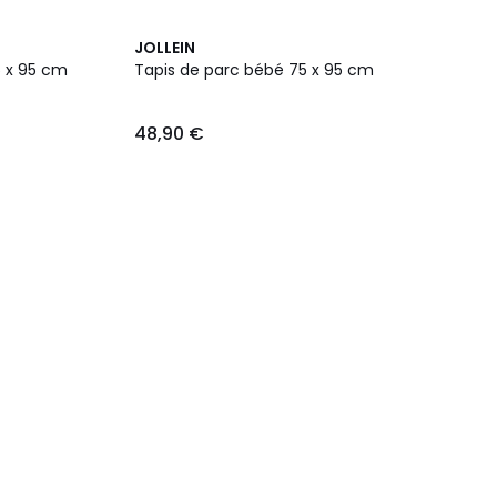
JOLLEIN
5 x 95 cm
Tapis de parc bébé 75 x 95 cm
48,90 €