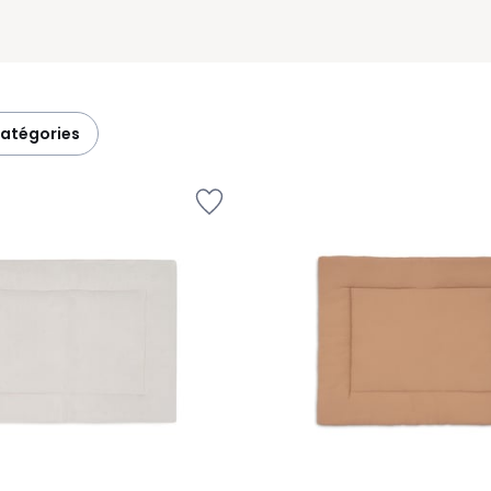
catégories