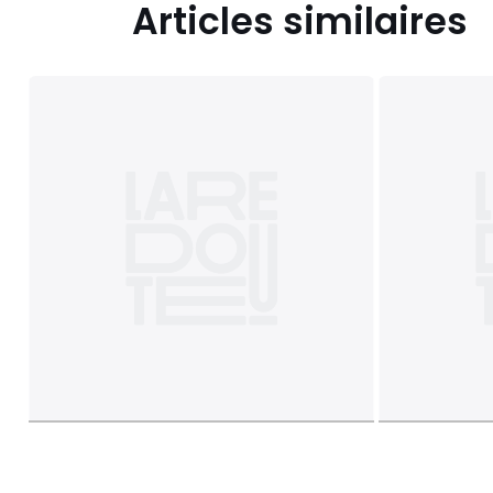
Articles similaires