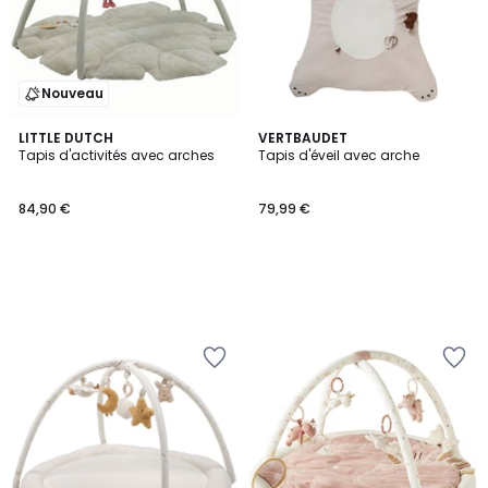
Nouveau
LITTLE DUTCH
VERTBAUDET
Tapis d'activités avec arches
Tapis d'éveil avec arche
84,90 €
79,99 €