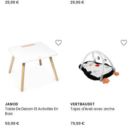
29,99 €
29,99 €
JANOD
VERTBAUDET
Table De Dessin Et Activités En
Tapis d'éveil avec arche
Bois
59,99 €
79,99 €