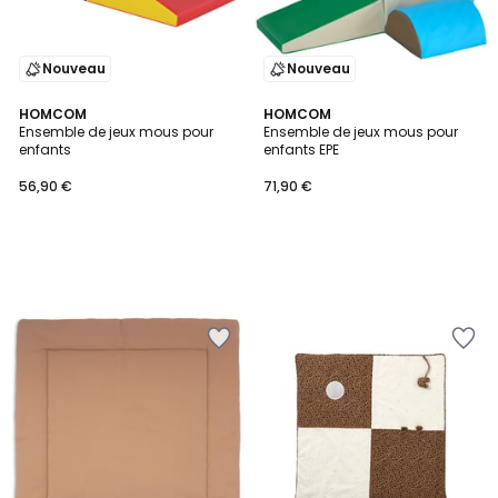
Nouveau
Nouveau
HOMCOM
HOMCOM
Ensemble de jeux mous pour
Ensemble de jeux mous pour
enfants
enfants EPE
56,90 €
71,90 €