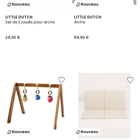
Nouveau
Nouveau
LITTLE DUTCH
LITTLE DUTCH
Set de 3 jouets pour arche
Arche
24,90 €
59,90 €
Nouveau
Nouveau