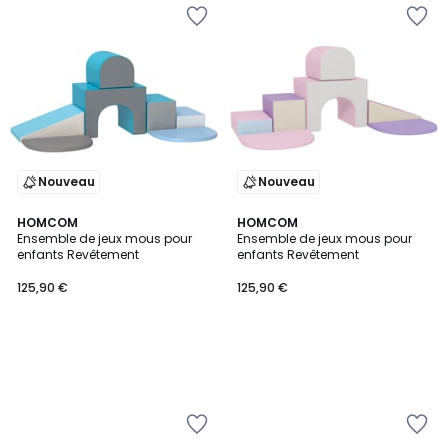
Nouveau
Nouveau
HOMCOM
HOMCOM
Ensemble de jeux mous pour
Ensemble de jeux mous pour
enfants Revêtement
enfants Revêtement
125,90 €
125,90 €