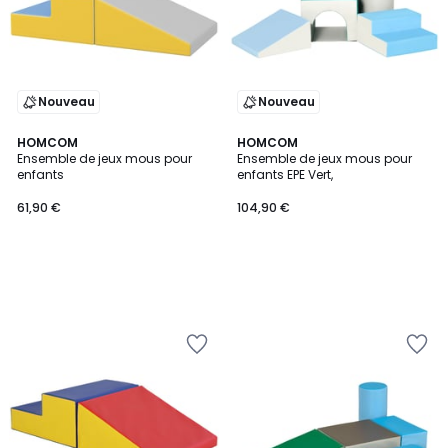
Nouveau
Nouveau
HOMCOM
HOMCOM
Ensemble de jeux mous pour
Ensemble de jeux mous pour
enfants
enfants EPE Vert,
61,90 €
104,90 €