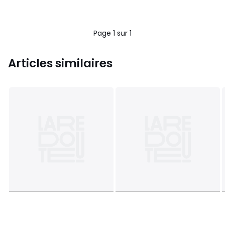
Page 1 sur 1
Articles similaires