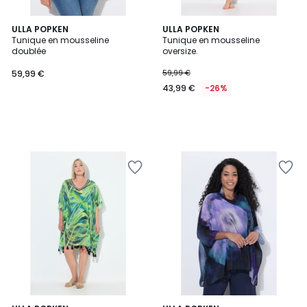
ULLA POPKEN
ULLA POPKEN
Tunique en mousseline
Tunique en mousseline
doublée
oversize.
59,99 €
59,99 €
43,99 €
-26%