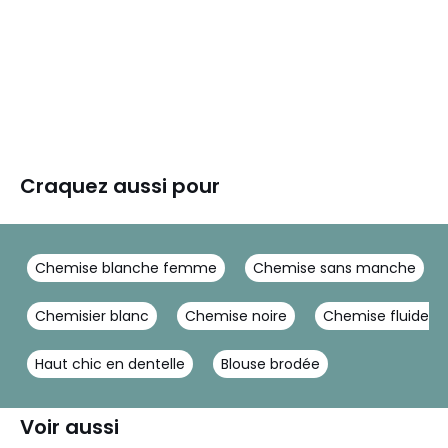
Craquez aussi pour
Chemise blanche femme
Chemise sans manche
Chemisier blanc
Chemise noire
Chemise fluide 
Haut chic en dentelle
Blouse brodée
Voir aussi