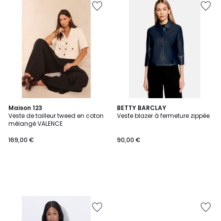
Maison 123
BETTY BARCLAY
Veste de tailleur tweed en coton
Veste blazer à fermeture zippée
mélangé VALENCE
169,00 €
90,00 €