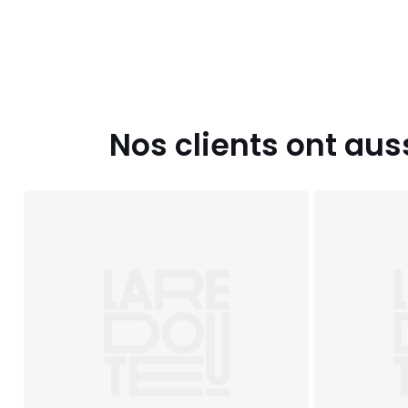
Nos clients ont aus