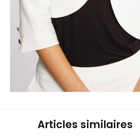
Articles similaires