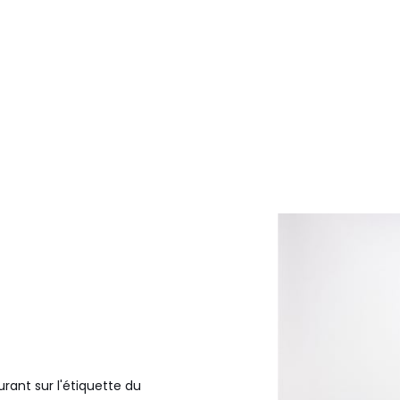
urant sur l'étiquette du