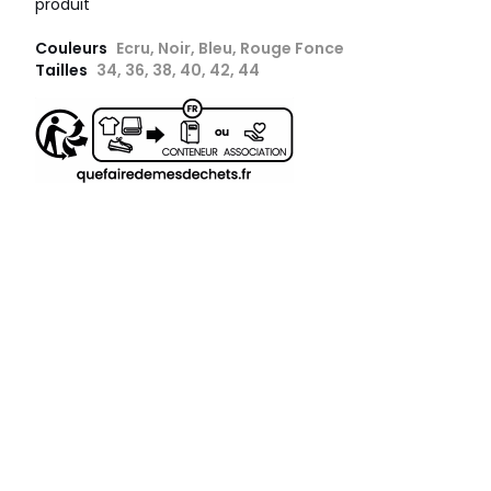
produit
Couleurs
Ecru, Noir, Bleu, Rouge Fonce
Tailles
34, 36, 38, 40, 42, 44