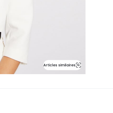
Articles similaires