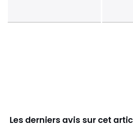
Les derniers avis sur cet artic