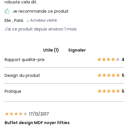
robuste cela dit.
Je recommande ce produit
Elie
, Paris
Acheteur vérifié
J'ai ce produit depuis environ 1 mois
Utile (1)
Signaler
Rapport qualité-prix
4
Design du produit
5
Pratique
5
17/12/2017
Buffet design MDF noyer fifties