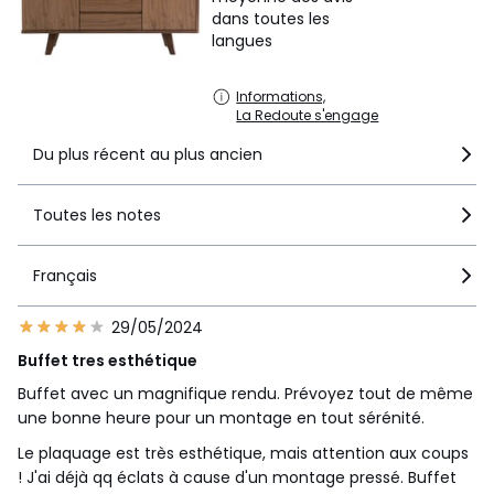
dans toutes les
langues
Informations,
La Redoute s'engage
Du plus récent au plus ancien
Toutes les notes
Français
29/05/2024
Buffet tres esthétique
Buffet avec un magnifique rendu. Prévoyez tout de même
une bonne heure pour un montage en tout sérénité.
Le plaquage est très esthétique, mais attention aux coups
! J'ai déjà qq éclats à cause d'un montage pressé. Buffet