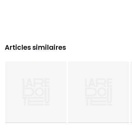
Articles similaires