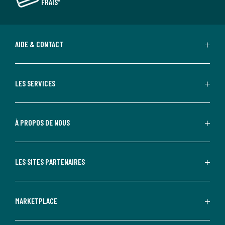
FRAIS*
AIDE & CONTACT
LES SERVICES
À PROPOS DE NOUS
LES SITES PARTENAIRES
MARKETPLACE