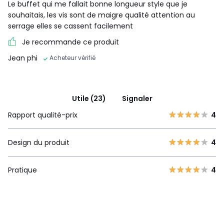
Le buffet qui me fallait bonne longueur style que je
souhaitais, les vis sont de maigre qualité attention au
serrage elles se cassent facilement
Je recommande ce produit
Jean phi
Acheteur vérifié
Utile (23)
Signaler
Rapport qualité-prix
4
Design du produit
4
Pratique
4