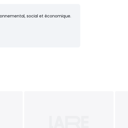
vironnemental, social et économique.