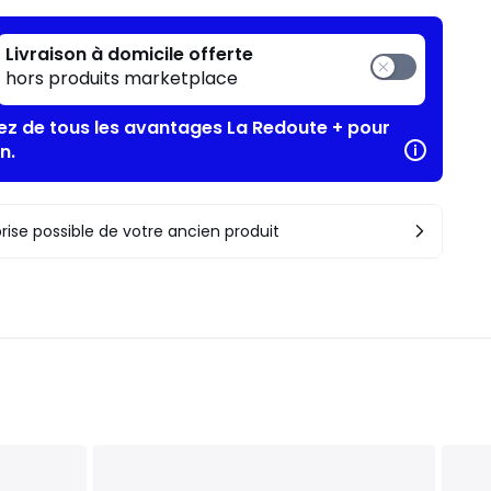
Livraison à domicile offerte
hors produits marketplace
tez de tous les avantages La Redoute + pour
n.
rise possible de votre ancien produit