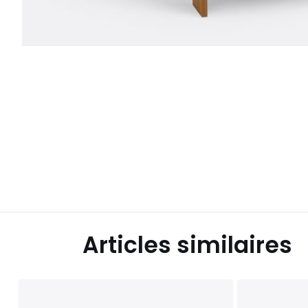
Articles similaires