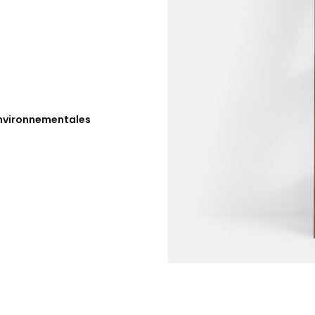
 environnementales