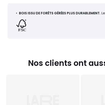
•
BOIS ISSU DE FORÊTS GÉRÉES PLUS DURABLEMENT.
Le
Nos clients ont aus