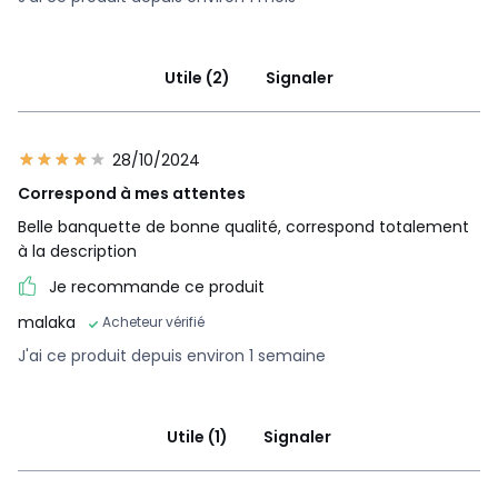
Utile (2)
Signaler
28/10/2024
Correspond à mes attentes
Belle banquette de bonne qualité, correspond totalement
à la description
Je recommande ce produit
malaka
Acheteur vérifié
J'ai ce produit depuis environ 1 semaine
Utile (1)
Signaler