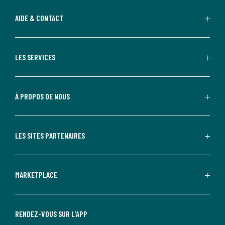
AIDE & CONTACT
LES SERVICES
À PROPOS DE NOUS
LES SITES PARTENAIRES
MARKETPLACE
RENDEZ-VOUS SUR L'APP