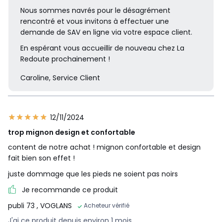
Nous sommes navrés pour le désagrément
rencontré et vous invitons à effectuer une
demande de SAV en ligne via votre espace client.
En espérant vous accueillir de nouveau chez La
Redoute prochainement !
Caroline, Service Client
12/11/2024
trop mignon design et confortable
content de notre achat ! mignon confortable et design
fait bien son effet !
juste dommage que les pieds ne soient pas noirs
Je recommande ce produit
publi 73
, VOGLANS
Acheteur vérifié
J'ai ce produit depuis environ 1 mois