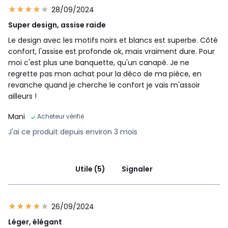
28/09/2024
Super design, assise raide
Le design avec les motifs noirs et blancs est superbe. Côté
confort, l'assise est profonde ok, mais vraiment dure. Pour
moi c'est plus une banquette, qu'un canapé. Je ne
regrette pas mon achat pour la déco de ma pièce, en
revanche quand je cherche le confort je vais m'assoir
ailleurs !
Mani
Acheteur vérifié
J'ai ce produit depuis environ 3 mois
Utile (5)
Signaler
26/09/2024
Léger, élégant