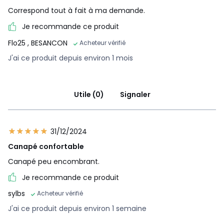
Correspond tout à fait à ma demande.
Je recommande ce produit
Flo25
, BESANCON
Acheteur vérifié
J'ai ce produit depuis environ 1 mois
Utile (0)
Signaler
31/12/2024
Canapé confortable
Canapé peu encombrant.
Je recommande ce produit
sylbs
Acheteur vérifié
J'ai ce produit depuis environ 1 semaine