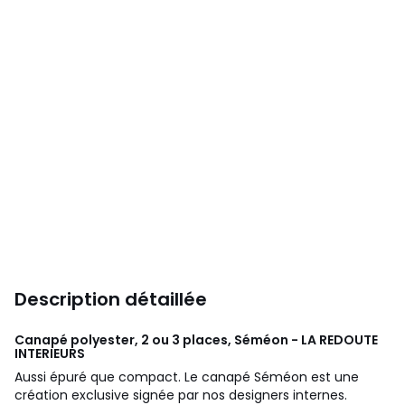
Description détaillée
Canapé polyester, 2 ou 3 places, Séméon - LA REDOUTE
INTERIEURS
Aussi épuré que compact. Le canapé Séméon est une
création exclusive signée par nos designers internes.