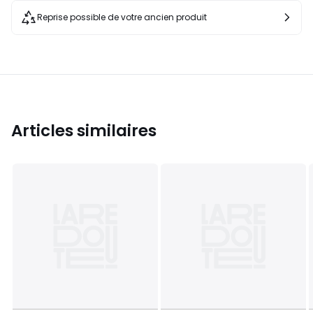
Reprise possible de votre ancien produit
Articles similaires