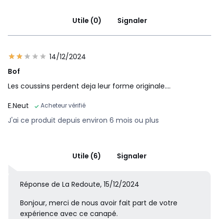
Utile (0)
Signaler
14/12/2024
Bof
Les coussins perdent deja leur forme originale....
E.Neut
Acheteur vérifié
J'ai ce produit depuis environ 6 mois ou plus
Utile (6)
Signaler
Réponse de La Redoute, 15/12/2024
Bonjour, merci de nous avoir fait part de votre
expérience avec ce canapé.