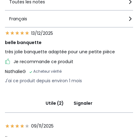
Toutes les notes
Français
13/12/2025
belle banquette
très jolie banquette adaptée pour une petite pièce
Je recommande ce produit
NathalieG
Acheteur vérifié
J'ai ce produit depuis environ 1 mois
Utile (2)
Signaler
09/11/2025
..