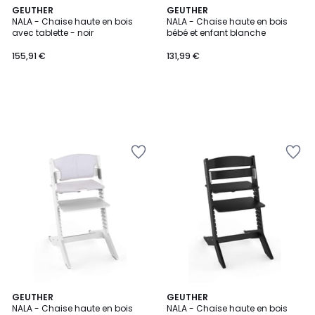
GEUTHER
GEUTHER
NALA - Chaise haute en bois
NALA - Chaise haute en bois
avec tablette - noir
bébé et enfant blanche
155,91 €
131,99 €
GEUTHER
GEUTHER
NALA - Chaise haute en bois
NALA - Chaise haute en bois