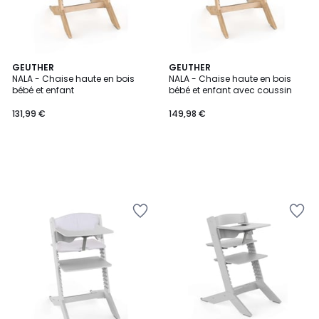
GEUTHER
GEUTHER
NALA - Chaise haute en bois
NALA - Chaise haute en bois
bébé et enfant
bébé et enfant avec coussin
131,99 €
149,98 €