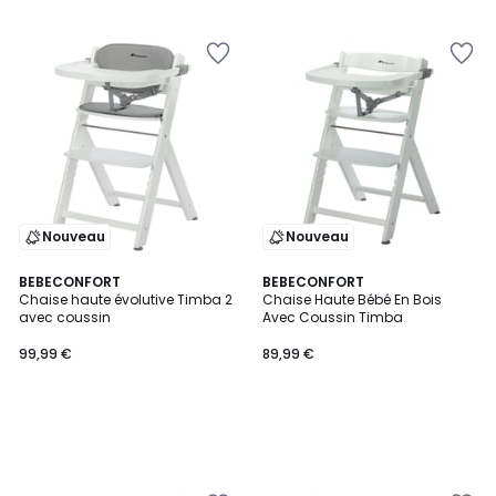
Nouveau
Nouveau
BEBECONFORT
BEBECONFORT
Chaise haute évolutive Timba 2
Chaise Haute Bébé En Bois
avec coussin
Avec Coussin Timba
99,99 €
89,99 €