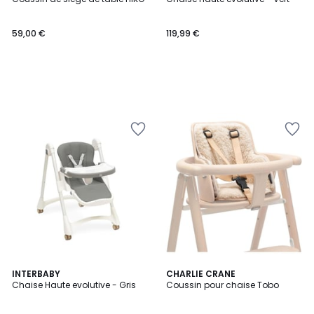
59,00 €
119,99 €
INTERBABY
CHARLIE CRANE
Chaise Haute evolutive - Gris
Coussin pour chaise Tobo