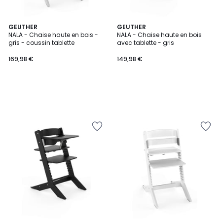
GEUTHER
GEUTHER
NALA - Chaise haute en bois -
NALA - Chaise haute en bois
gris - coussin tablette
avec tablette - gris
169,98 €
149,98 €