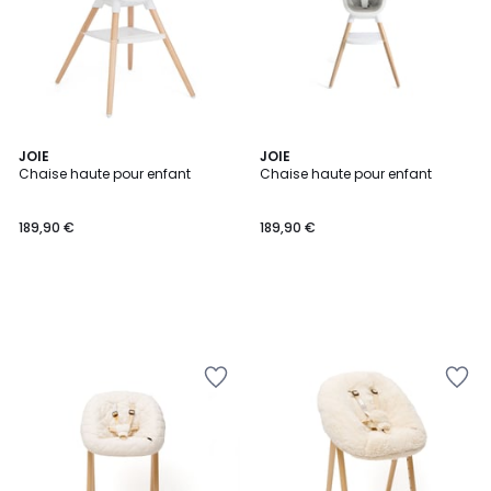
JOIE
JOIE
Chaise haute pour enfant
Chaise haute pour enfant
189,90 €
189,90 €