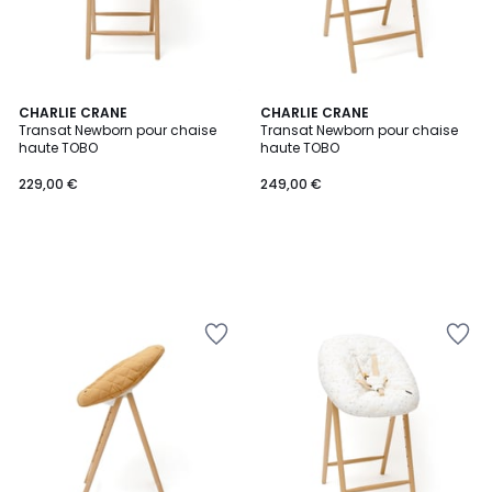
CHARLIE CRANE
CHARLIE CRANE
Transat Newborn pour chaise
Transat Newborn pour chaise
haute TOBO
haute TOBO
229,00 €
249,00 €