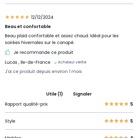
12/12/2024
Beau et confortable
Beau plaid confortable et assez chaud. Idéal pour les
soirées hivernales sur le canapé.
Je recommande ce produit
Lucas
, Ile-de-France
Acheteur vérifié
J'ai ce produit depuis environ 1 mois
Utile (1)
Signaler
Rapport qualité-prix
5
Style
5