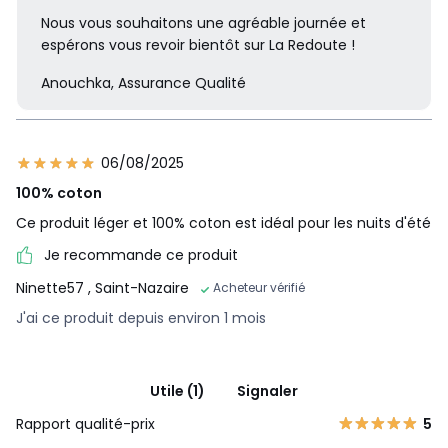
Nous vous souhaitons une agréable journée et
espérons vous revoir bientôt sur La Redoute !
Anouchka, Assurance Qualité
06/08/2025
100% coton
Ce produit léger et 100% coton est idéal pour les nuits d'été
Je recommande ce produit
Ninette57
, Saint-Nazaire
Acheteur vérifié
J'ai ce produit depuis environ 1 mois
Utile (1)
Signaler
Rapport qualité-prix
5