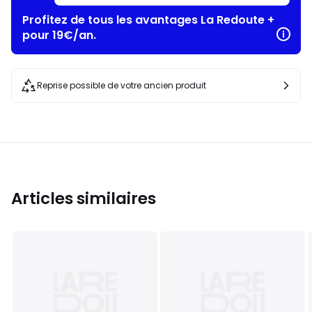
Profitez de tous les avantages La Redoute +
pour 19€/an.
Reprise possible de votre ancien produit
Articles similaires