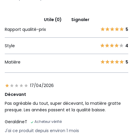
Utile (0)
Signaler
Rapport qualité-prix
5
Style
4
Matière
5
17/04/2026
Décevant
Pas agréable du tout, super décevant, la matière gratte
presque. Les années passent et la qualité baisse.
GeraldineT
Acheteur vérifié
J'ai ce produit depuis environ 1 mois