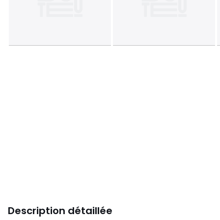
Description détaillée