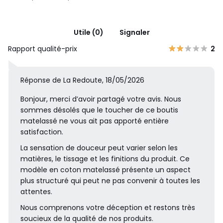
Utile (0)
Signaler
Rapport qualité-prix
2
Réponse de La Redoute, 18/05/2026
Bonjour, merci d’avoir partagé votre avis. Nous
sommes désolés que le toucher de ce boutis
matelassé ne vous ait pas apporté entière
satisfaction.
La sensation de douceur peut varier selon les
matières, le tissage et les finitions du produit. Ce
modèle en coton matelassé présente un aspect
plus structuré qui peut ne pas convenir à toutes les
attentes.
Nous comprenons votre déception et restons très
soucieux de la qualité de nos produits.