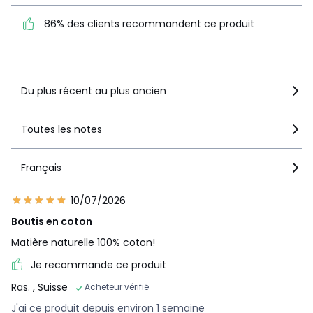
86% des clients
recommandent ce produit
86% des clients recommandent ce produit
Voir le détail de la note
Du plus récent au plus ancien
Toutes les notes
Français
10/07/2026
Boutis en coton
Matière naturelle 100% coton!
Je recommande ce produit
Ras.
, Suisse
Acheteur vérifié
J'ai ce produit depuis environ 1 semaine