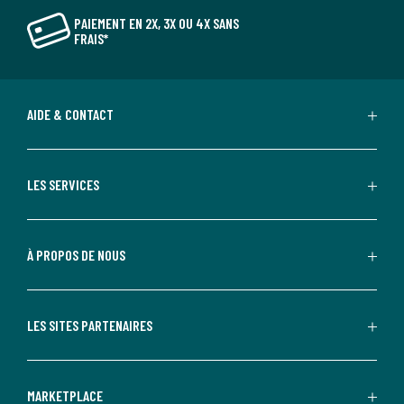
PAIEMENT EN 2X, 3X OU 4X SANS
FRAIS*
AIDE & CONTACT
LES SERVICES
À PROPOS DE NOUS
LES SITES PARTENAIRES
MARKETPLACE