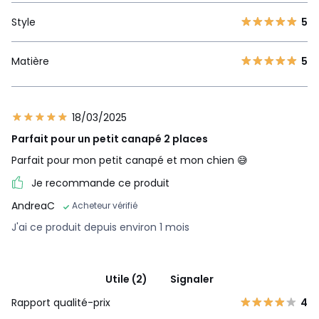
Style
5
Matière
5
18/03/2025
Parfait pour un petit canapé 2 places
Parfait pour mon petit canapé et mon chien 😅
Je recommande ce produit
AndreaC
Acheteur vérifié
J'ai ce produit depuis environ 1 mois
Utile (2)
Signaler
Rapport qualité-prix
4