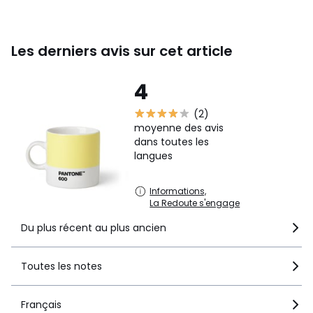
Les derniers avis sur cet article
4
(2)
moyenne des avis
dans toutes les
langues
Informations,
La Redoute s'engage
Du plus récent au plus ancien
Toutes les notes
Français