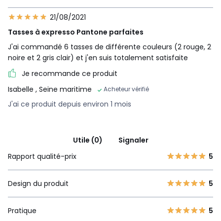
21/08/2021
Tasses à expresso Pantone parfaites
J'ai commandé 6 tasses de différente couleurs (2 rouge, 2
noire et 2 gris clair) et j'en suis totalement satisfaite
Je recommande ce produit
Isabelle
, Seine maritime
Acheteur vérifié
J'ai ce produit depuis environ 1 mois
Utile (0)
Signaler
Rapport qualité-prix
5
Design du produit
5
Pratique
5