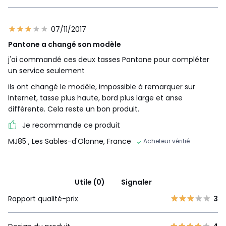
07/11/2017
Pantone a changé son modèle
j'ai commandé ces deux tasses Pantone pour compléter
un service seulement
ils ont changé le modèle, impossible à remarquer sur
Internet, tasse plus haute, bord plus large et anse
différente. Cela reste un bon produit.
Je recommande ce produit
MJ85
, Les Sables-d'Olonne, France
Acheteur vérifié
Utile (0)
Signaler
Rapport qualité-prix
3