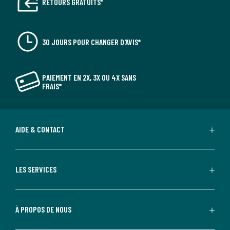
RETOURS GRATUITS*
30 JOURS POUR CHANGER D'AVIS*
PAIEMENT EN 2X, 3X OU 4X SANS
FRAIS*
AIDE & CONTACT
LES SERVICES
À PROPOS DE NOUS