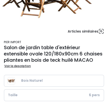
Articles similaires
PIER IMPORT
Salon de jardin table d'extérieur
extensible ovale 120/180x90cm 6 chaises
pliantes en bois de teck huilé MACAO
Voir la description
Bois Naturel
Taille
6 pers