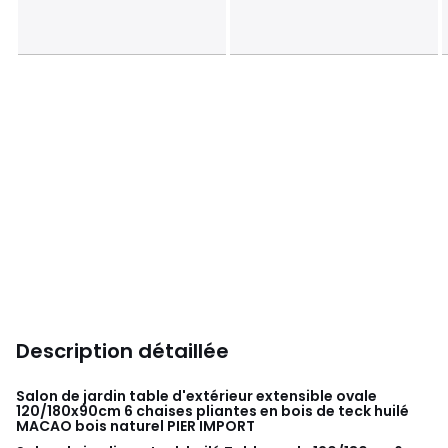
Description détaillée
Salon de jardin table d'extérieur extensible ovale
120/180x90cm 6 chaises pliantes en bois de teck huilé
MACAO bois naturel
PIER IMPORT