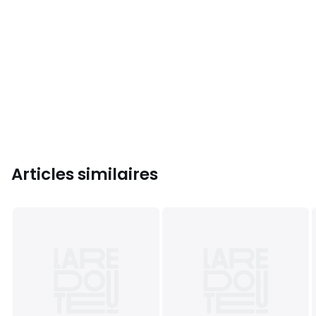
Articles similaires