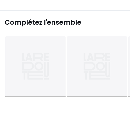
Complétez l'ensemble