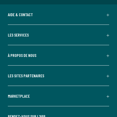
AIDE & CONTACT
LES SERVICES
À PROPOS DE NOUS
LES SITES PARTENAIRES
MARKETPLACE
RENDEZ-VOUS SUR L'APP