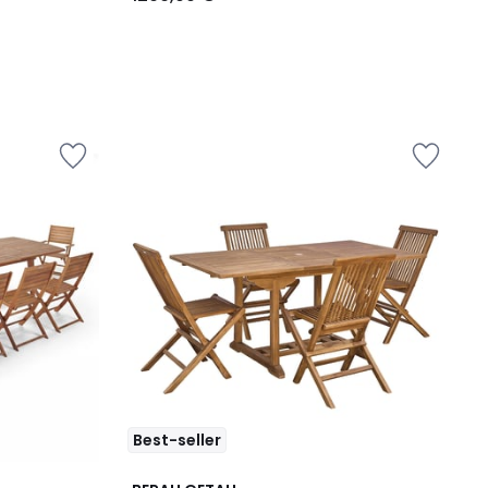
Best-seller