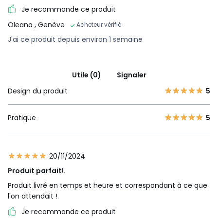
Je recommande ce produit
Oleana
, Genève
Acheteur vérifié
J'ai ce produit depuis environ 1 semaine
Utile (0)
Signaler
Design du produit
5
Pratique
5
20/11/2024
Produit parfait!.
Produit livré en temps et heure et correspondant à ce que
l'on attendait !.
Je recommande ce produit