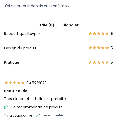
J'ai ce produit depuis environ 1 mois
Utile (0)
Signaler
Rapport qualité-prix
5
Design du produit
5
Pratique
5
04/12/2023
Beau, solide
Très classe et la taille est parfaite
Je recommande ce produit
Tina
, Lausanne
Acheteur vérifié