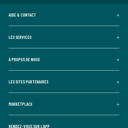
AIDE & CONTACT
LES SERVICES
À PROPOS DE NOUS
LES SITES PARTENAIRES
MARKETPLACE
RENDEZ-VOUS SUR L'APP