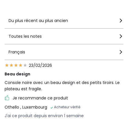
Voir le détail de la note
Du plus récent au plus ancien
Toutes les notes
Français
23/02/2026
Beau design
Console noire avec un beau design et des petits tiroirs. Le
plateau est fragile.
Je recommande ce produit
Othello
, Luxembourg
Acheteur vérifié
J'ai ce produit depuis environ 1 semaine