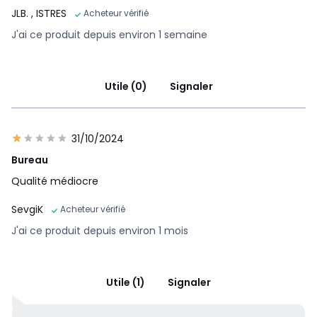
JLB.
, ISTRES
Acheteur vérifié
J'ai ce produit depuis environ 1 semaine
Utile (0)
Signaler
31/10/2024
Bureau
Qualité médiocre
SevgiK
Acheteur vérifié
J'ai ce produit depuis environ 1 mois
Utile (1)
Signaler