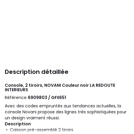
Description détaillée
Console, 2 tiroirs, NOVANI Couleur noir
LA REDOUTE
INTERIEURS
Référence
6909803 / GFE651
Avec des codes empruntés aux tendances actuelles, la
console Novani propose des lignes très sophistiquées pour
un design vraiment réussi.
Description
• Caisson pré-assemblé 2 tiroirs.