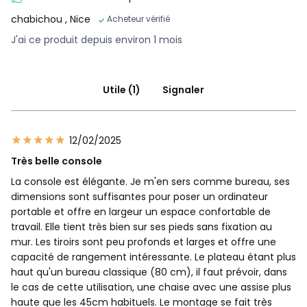
chabichou
, Nice
Acheteur vérifié
J'ai ce produit depuis environ 1 mois
Utile (1)
Signaler
12/02/2025
Très belle console
La console est élégante. Je m'en sers comme bureau, ses
dimensions sont suffisantes pour poser un ordinateur
portable et offre en largeur un espace confortable de
travail. Elle tient très bien sur ses pieds sans fixation au
mur. Les tiroirs sont peu profonds et larges et offre une
capacité de rangement intéressante. Le plateau étant plus
haut qu'un bureau classique (80 cm), il faut prévoir, dans
le cas de cette utilisation, une chaise avec une assise plus
haute que les 45cm habituels. Le montage se fait très