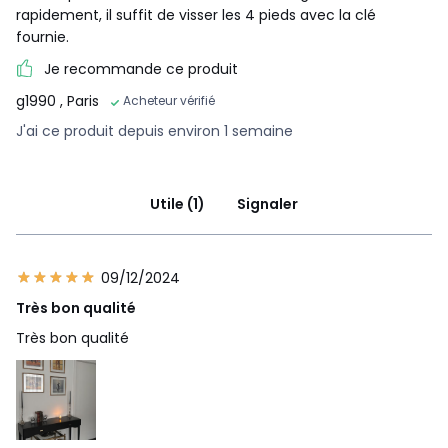
rapidement, il suffit de visser les 4 pieds avec la clé
fournie.
Je recommande ce produit
g1990
, Paris
Acheteur vérifié
J'ai ce produit depuis environ 1 semaine
Utile (1)
Signaler
09/12/2024
Très bon qualité
Très bon qualité