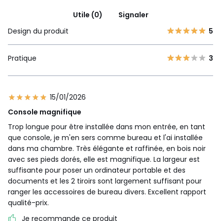
Utile (0)
Signaler
Design du produit
5
Pratique
3
15/01/2026
Console magnifique
Trop longue pour être installée dans mon entrée, en tant
que console, je m'en sers comme bureau et l'ai installée
dans ma chambre. Très élégante et raffinée, en bois noir
avec ses pieds dorés, elle est magnifique. La largeur est
suffisante pour poser un ordinateur portable et des
documents et les 2 tiroirs sont largement suffisant pour
ranger les accessoires de bureau divers. Excellent rapport
qualité-prix.
Je recommande ce produit