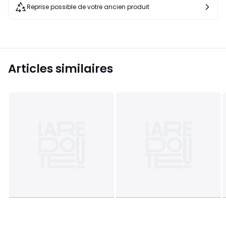
Reprise possible de votre ancien produit
Articles similaires