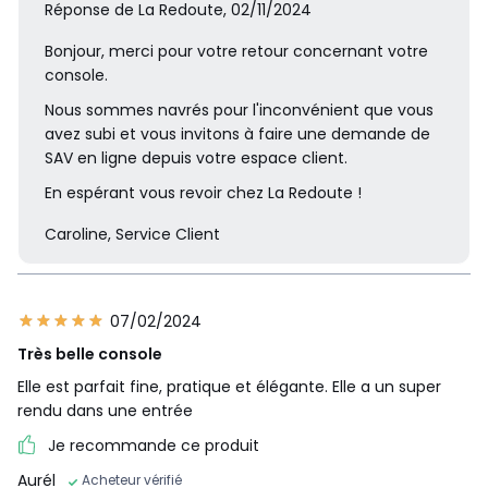
Réponse de La Redoute, 02/11/2024
Bonjour, merci pour votre retour concernant votre
console.
Nous sommes navrés pour l'inconvénient que vous
avez subi et vous invitons à faire une demande de
SAV en ligne depuis votre espace client.
En espérant vous revoir chez La Redoute !
Caroline, Service Client
07/02/2024
Très belle console
Elle est parfait fine, pratique et élégante. Elle a un super
rendu dans une entrée
Je recommande ce produit
Aurél
Acheteur vérifié