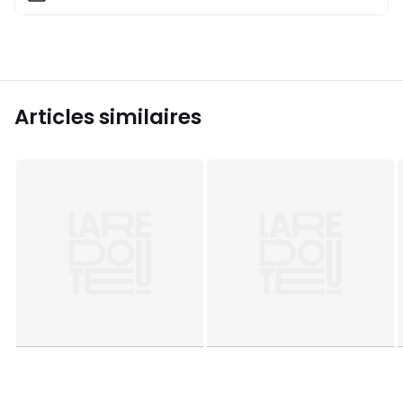
Articles similaires