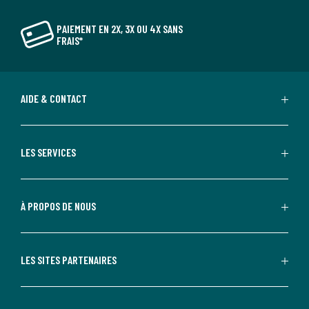
PAIEMENT EN 2X, 3X OU 4X SANS
FRAIS*
AIDE & CONTACT
LES SERVICES
À PROPOS DE NOUS
LES SITES PARTENAIRES