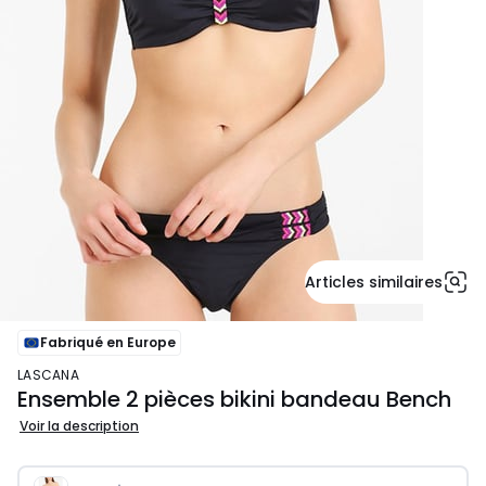
Articles similaires
Fabriqué en Europe
LASCANA
Ensemble 2 pièces bikini bandeau Bench
Voir la description