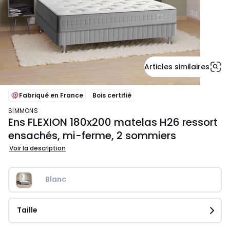
Articles similaires
Fabriqué en France
Bois certifié
SIMMONS
Ens FLEXION 180x200 matelas H26 ressort
ensachés, mi-ferme, 2 sommiers
Voir la description
Blanc
Taille