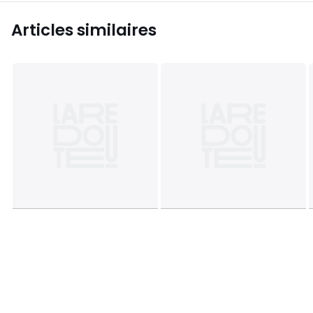
Articles similaires