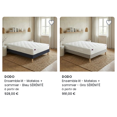
DODO
DODO
Ensemble lit - Matelas +
Ensemble lit - Matelas +
sommier - Bleu SÉRÉNITÉ
sommier - Gris SÉRÉNITÉ
à partir de
à partir de
928,00 €
991,00 €