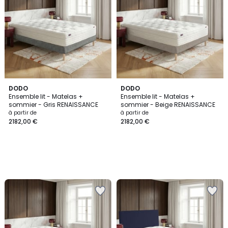
DODO
DODO
Ensemble lit - Matelas +
Ensemble lit - Matelas +
sommier - Gris RENAISSANCE
sommier - Beige RENAISSANCE
à partir de
à partir de
2182,00 €
2182,00 €