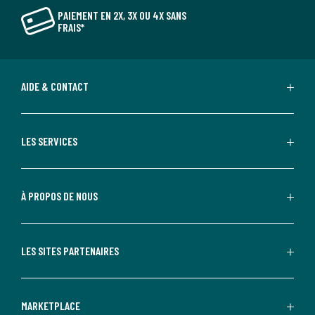
PAIEMENT EN 2X, 3X OU 4X SANS
FRAIS*
AIDE & CONTACT
LES SERVICES
À PROPOS DE NOUS
LES SITES PARTENAIRES
MARKETPLACE