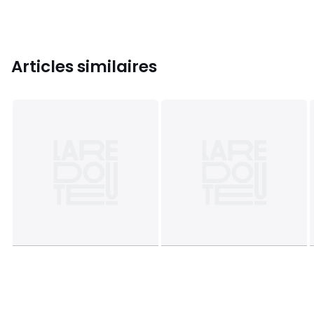
Articles similaires