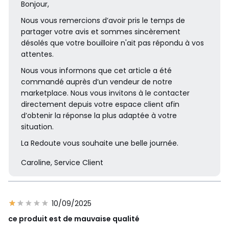
Bonjour,
Nous vous remercions d’avoir pris le temps de
partager votre avis et sommes sincèrement
désolés que votre bouilloire n'ait pas répondu à vos
attentes.
Nous vous informons que cet article a été
commandé auprès d’un vendeur de notre
marketplace. Nous vous invitons à le contacter
directement depuis votre espace client afin
d’obtenir la réponse la plus adaptée à votre
situation.
La Redoute vous souhaite une belle journée.
Caroline, Service Client
10/09/2025
ce produit est de mauvaise qualité