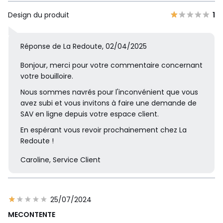
Design du produit
1
Réponse de La Redoute, 02/04/2025
Bonjour, merci pour votre commentaire concernant
votre bouilloire.
Nous sommes navrés pour l'inconvénient que vous
avez subi et vous invitons à faire une demande de
SAV en ligne depuis votre espace client.
En espérant vous revoir prochainement chez La
Redoute !
Caroline, Service Client
25/07/2024
MECONTENTE