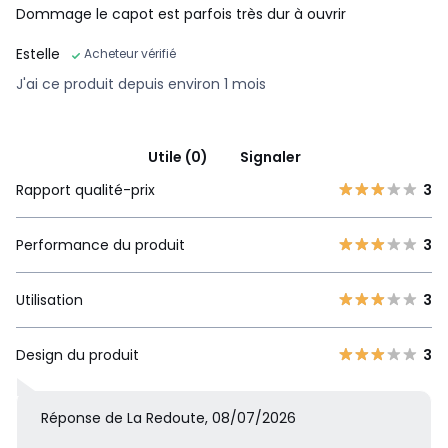
Dommage le capot est parfois très dur à ouvrir
Estelle
Acheteur vérifié
J'ai ce produit depuis environ 1 mois
Utile (0)
Signaler
Rapport qualité-prix
3
Performance du produit
3
Utilisation
3
Design du produit
3
Réponse de La Redoute, 08/07/2026