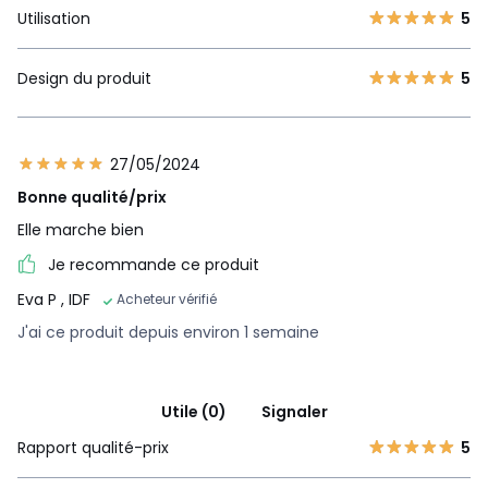
Utilisation
5
Design du produit
5
27/05/2024
Bonne qualité/prix
Elle marche bien
Je recommande ce produit
Eva P
, IDF
Acheteur vérifié
J'ai ce produit depuis environ 1 semaine
Utile (0)
Signaler
Rapport qualité-prix
5