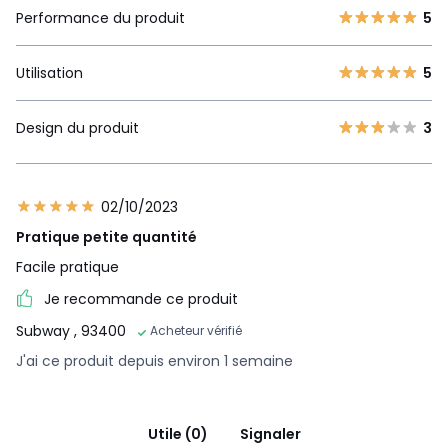
Performance du produit
5
Utilisation
5
Design du produit
3
02/10/2023
Pratique petite quantité
Facile pratique
Je recommande ce produit
Subway
, 93400
Acheteur vérifié
J'ai ce produit depuis environ 1 semaine
Utile (0)
Signaler