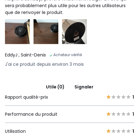
sera probablement plus utile pour les autres utilisateurs
que de renvoyer le produit.
EddyJ
, Saint-Denis
Acheteur vérifié
J'ai ce produit depuis environ 3 mois
Utile (0)
Signaler
Rapport qualité-prix
1
Performance du produit
1
Utilisation
1