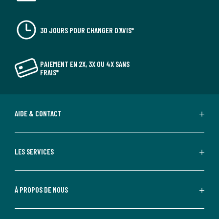
30 JOURS POUR CHANGER D'AVIS*
PAIEMENT EN 2X, 3X OU 4X SANS
FRAIS*
AIDE & CONTACT
LES SERVICES
À PROPOS DE NOUS