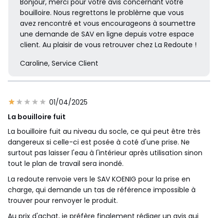
Bonjour, merci pour votre avis concernant votre
bouilloire. Nous regrettons le problème que vous
avez rencontré et vous encourageons à soumettre
une demande de SAV en ligne depuis votre espace
client. Au plaisir de vous retrouver chez La Redoute !
Caroline, Service Client
01/04/2025
La bouilloire fuit
La bouilloire fuit au niveau du socle, ce qui peut être très
dangereux si celle-ci est posée à coté d'une prise. Ne
surtout pas laisser l'eau à l'intérieur après utilisation sinon
tout le plan de travail sera inondé.
La redoute renvoie vers le SAV KOENIG pour la prise en
charge, qui demande un tas de référence impossible à
trouver pour renvoyer le produit.
Au prix d'achat, je préfère finalement rédiger un avis qui