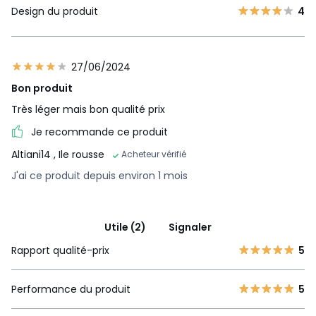
Design du produit
4
27/06/2024
Bon produit
Très léger mais bon qualité prix
Je recommande ce produit
Altiani14
, Ile rousse
Acheteur vérifié
J'ai ce produit depuis environ 1 mois
Utile (2)
Signaler
Rapport qualité-prix
5
Performance du produit
5