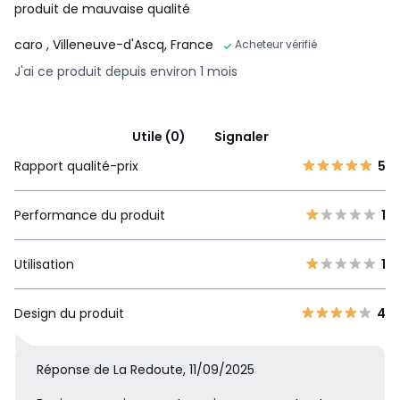
produit de mauvaise qualité
caro
, Villeneuve-d'Ascq, France
Acheteur vérifié
J'ai ce produit depuis environ 1 mois
Utile (0)
Signaler
Rapport qualité-prix
5
Performance du produit
1
Utilisation
1
Design du produit
4
Réponse de La Redoute, 11/09/2025