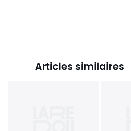
Articles similaires