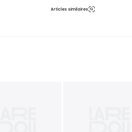
Articles similaires