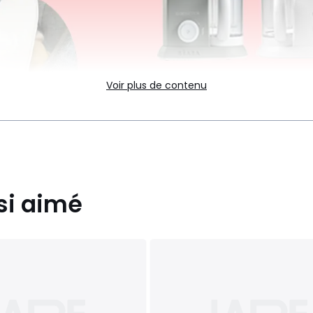
Voir plus de contenu
si aimé