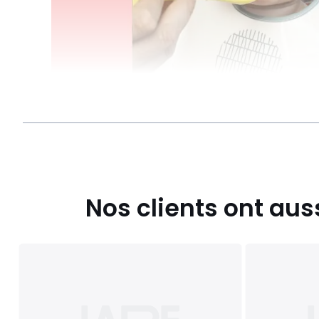
Nos clients ont aus