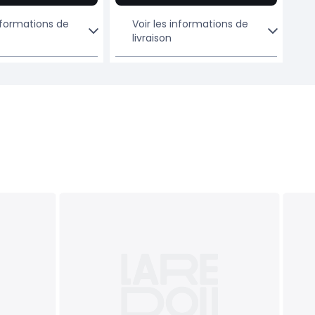
informations de
Voir les informations de
livraison