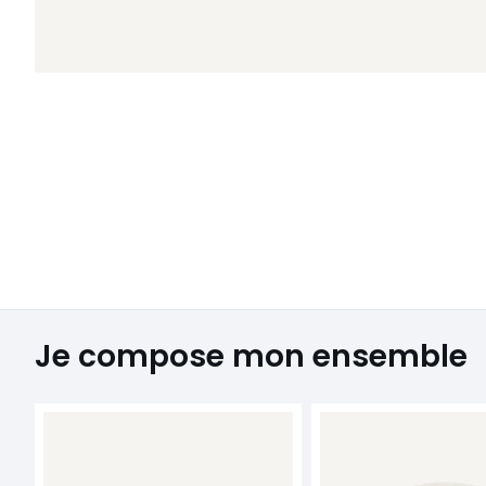
Je compose mon ensemble