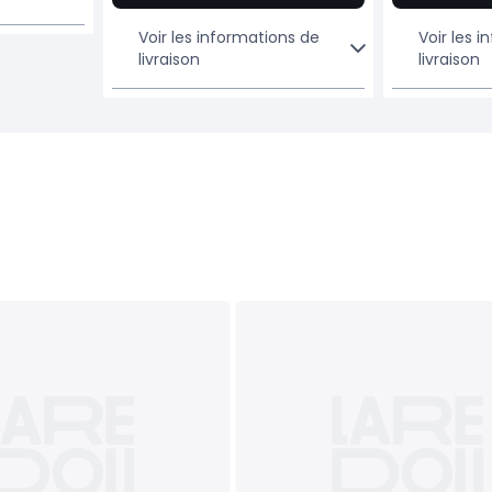
Voir les informations de
Voir les 
livraison
livraison