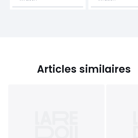
Articles similaires