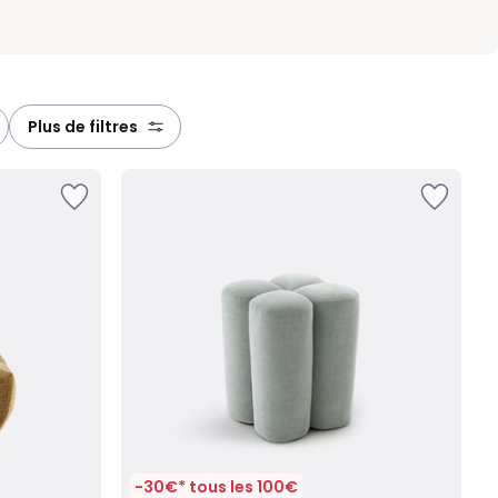
plus de filtres
-30€* tous les 100€