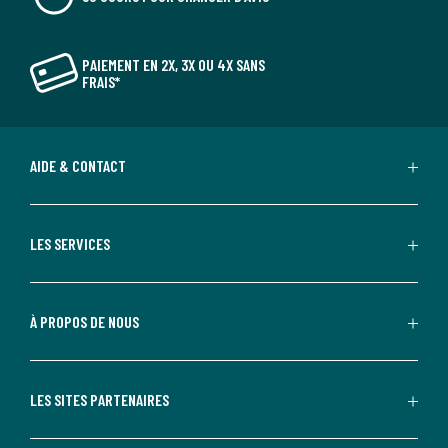
PAIEMENT EN 2X, 3X OU 4X SANS
FRAIS*
AIDE & CONTACT
LES SERVICES
À PROPOS DE NOUS
LES SITES PARTENAIRES