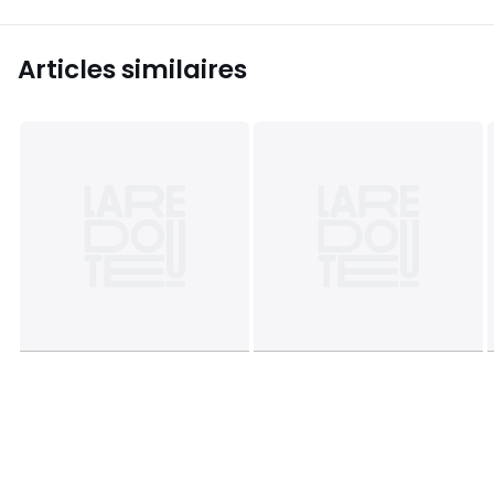
Articles similaires