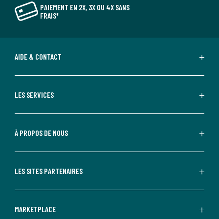
PAIEMENT EN 2X, 3X OU 4X SANS
FRAIS*
AIDE & CONTACT
LES SERVICES
À PROPOS DE NOUS
LES SITES PARTENAIRES
MARKETPLACE