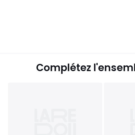
Complétez l'ensem