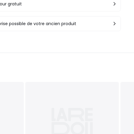
our gratuit
rise possible de votre ancien produit