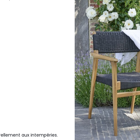
rellement aux intempéries.