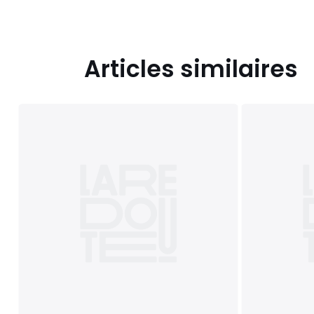
Articles similaires