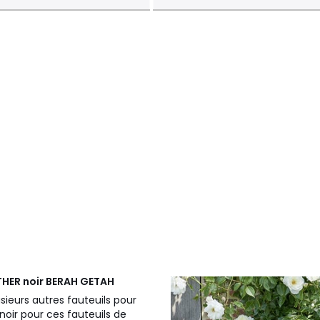
THER noir
BERAH GETAH
sieurs autres fauteuils pour
noir pour ces fauteuils de