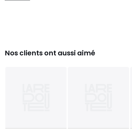
Nos clients ont aussi aimé