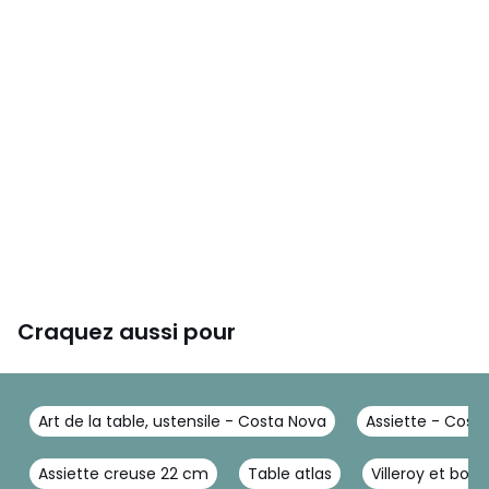
Craquez aussi pour
Art de la table, ustensile - Costa Nova
Assiette - Cost
Assiette creuse 22 cm
Table atlas
Villeroy et boc