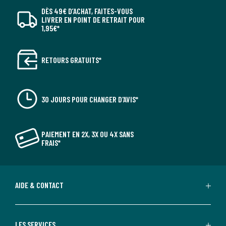
DÈS 49€ D’ACHAT, FAITES-VOUS
LIVRER EN POINT DE RETRAIT POUR
1,95€*
RETOURS GRATUITS*
30 JOURS POUR CHANGER D'AVIS*
PAIEMENT EN 2X, 3X OU 4X SANS
FRAIS*
AIDE & CONTACT
LES SERVICES