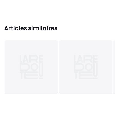
Articles similaires