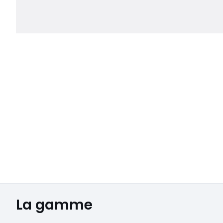
La gamme