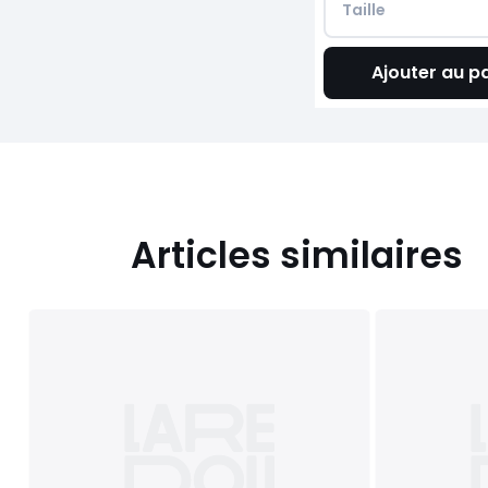
Taille
Ajouter au p
Articles similaires