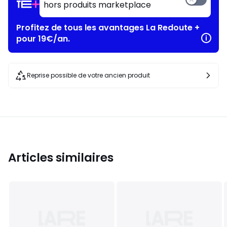
hors produits marketplace
Profitez de tous les avantages La Redoute +
pour 19€/an.
Reprise possible de votre ancien produit
Articles similaires