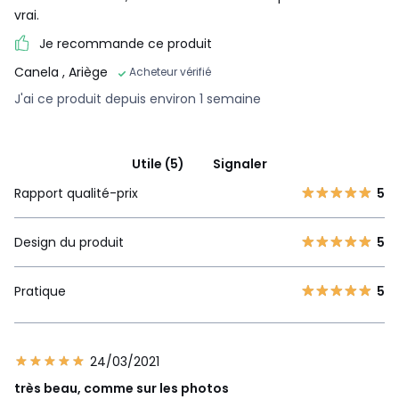
vrai.
Je recommande ce produit
Canela
, Ariège
Acheteur vérifié
J'ai ce produit depuis environ 1 semaine
Utile (5)
Signaler
Rapport qualité-prix
5
Design du produit
5
Pratique
5
24/03/2021
très beau, comme sur les photos