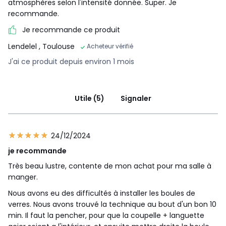
atmosphères selon l'intensité donnée. Super. Je
recommande.
Je recommande ce produit
Lendelel
, Toulouse
Acheteur vérifié
J'ai ce produit depuis environ 1 mois
Utile (5)
Signaler
24/12/2024
je recommande
Très beau lustre, contente de mon achat pour ma salle à
manger.
Nous avons eu des difficultés à installer les boules de
verres. Nous avons trouvé la technique au bout d'un bon 10
min. Il faut la pencher, pour que la coupelle + languette