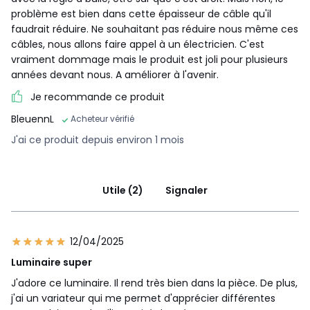
problème est bien dans cette épaisseur de câble qu'il
faudrait réduire. Ne souhaitant pas réduire nous même ces
câbles, nous allons faire appel à un électricien. C'est
vraiment dommage mais le produit est joli pour plusieurs
années devant nous. A améliorer à l'avenir.
Je recommande ce produit
BleuennL
Acheteur vérifié
J'ai ce produit depuis environ 1 mois
Utile (2)
Signaler
12/04/2025
Luminaire super
J'adore ce luminaire. Il rend très bien dans la pièce. De plus,
j'ai un variateur qui me permet d'apprécier différentes