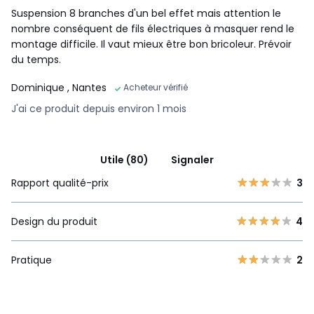
Suspension 8 branches d'un bel effet mais attention le
nombre conséquent de fils électriques à masquer rend le
montage difficile. Il vaut mieux être bon bricoleur. Prévoir
du temps.
Dominique
, Nantes
Acheteur vérifié
J'ai ce produit depuis environ 1 mois
Utile (80)
Signaler
Rapport qualité-prix
3
Design du produit
4
Pratique
2