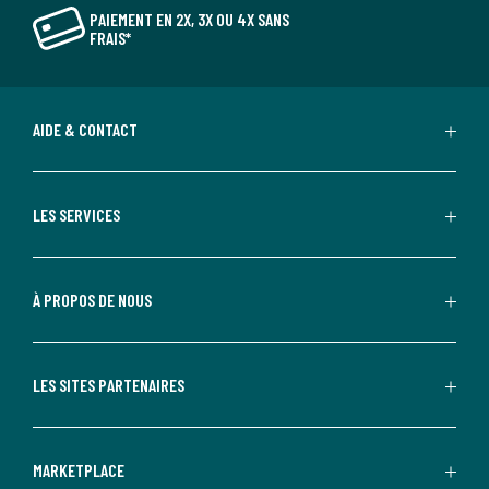
PAIEMENT EN 2X, 3X OU 4X SANS
FRAIS*
AIDE & CONTACT
LES SERVICES
À PROPOS DE NOUS
LES SITES PARTENAIRES
MARKETPLACE