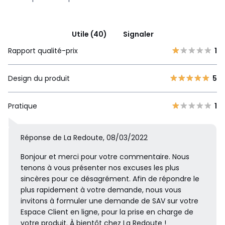
Utile (40)
Signaler
Rapport qualité-prix
1
Design du produit
5
Pratique
1
Réponse de La Redoute, 08/03/2022
Bonjour et merci pour votre commentaire. Nous
tenons à vous présenter nos excuses les plus
sincères pour ce désagrément. Afin de répondre le
plus rapidement à votre demande, nous vous
invitons à formuler une demande de SAV sur votre
Espace Client en ligne, pour la prise en charge de
votre produit. À bientôt chez La Redoute !