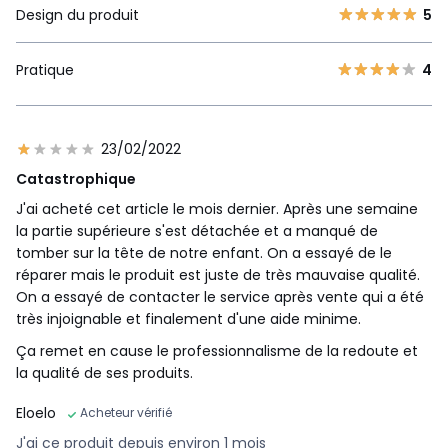
Design du produit
5
Pratique
4
23/02/2022
Catastrophique
J'ai acheté cet article le mois dernier. Après une semaine
la partie supérieure s'est détachée et a manqué de
tomber sur la tête de notre enfant. On a essayé de le
réparer mais le produit est juste de très mauvaise qualité.
On a essayé de contacter le service après vente qui a été
très injoignable et finalement d'une aide minime.
Ça remet en cause le professionnalisme de la redoute et
la qualité de ses produits.
Eloelo
Acheteur vérifié
J'ai ce produit depuis environ 1 mois