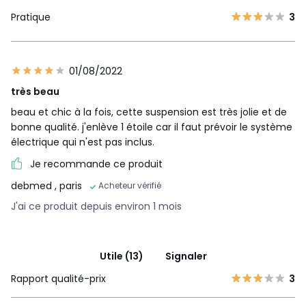
Pratique
3
01/08/2022
très beau
beau et chic à la fois, cette suspension est très jolie et de
bonne qualité. j'enlève 1 étoile car il faut prévoir le système
électrique qui n'est pas inclus.
Je recommande ce produit
debmed
, paris
Acheteur vérifié
J'ai ce produit depuis environ 1 mois
Utile (13)
Signaler
Rapport qualité-prix
3