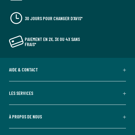
30 JOURS POUR CHANGER D'AVIS*
PAIEMENT EN 2X, 3X OU 4X SANS
FRAIS*
AIDE & CONTACT
LES SERVICES
À PROPOS DE NOUS