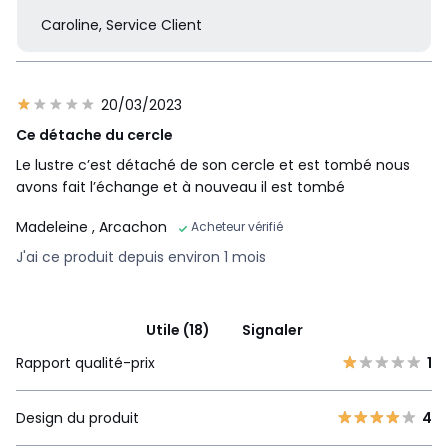
Caroline, Service Client
20/03/2023
Ce détache du cercle
Le lustre c’est détaché de son cercle et est tombé nous
avons fait l’échange et à nouveau il est tombé
Madeleine
, Arcachon
Acheteur vérifié
J'ai ce produit depuis environ 1 mois
Utile (18)
Signaler
Rapport qualité-prix
1
Design du produit
4