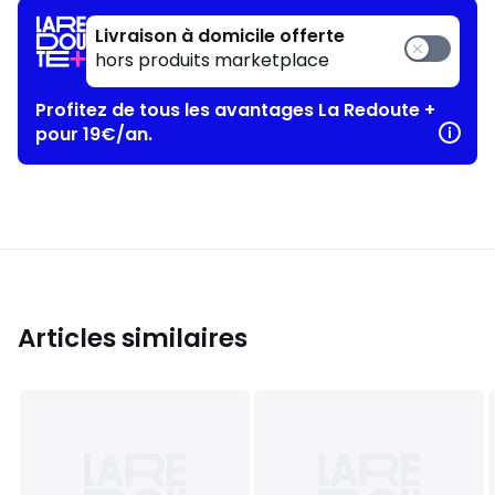
Livraison à domicile offerte
hors produits marketplace
Profitez de tous les avantages La Redoute +
pour 19€/an.
Articles similaires