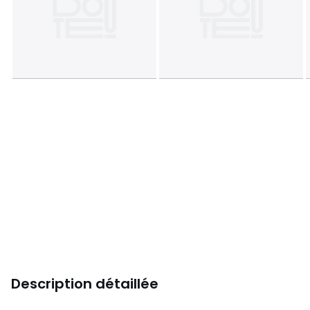
Description détaillée