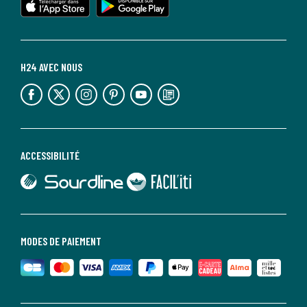
H24 AVEC NOUS
lien vers l'espace réseaux sociaux
lien vers l'espace réseaux sociaux
lien vers l'espace réseaux sociaux
lien vers l'espace réseaux sociaux
lien vers l'espace réseaux sociaux
lien vers le blog la redoute
ACCESSIBILITÉ
lien vers Sourdline
lien vers Faciliti
MODES DE PAIEMENT