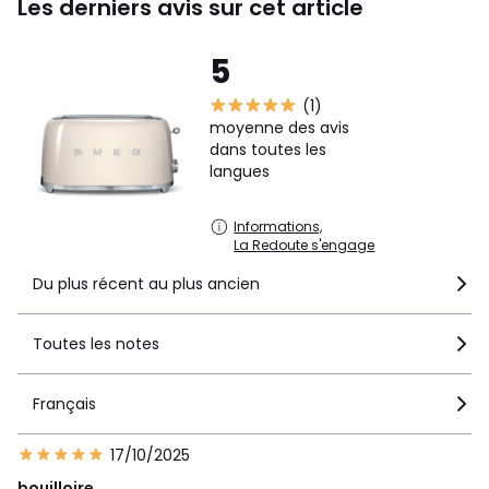
Les derniers avis sur cet article
5
(1)
moyenne des avis
dans toutes les
langues
Informations,
La Redoute s'engage
Du plus récent au plus ancien
Toutes les notes
Français
17/10/2025
bouilloire