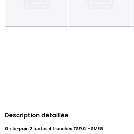
Description détaillée
Grille-pain 2 fentes 4 tranches TSF02 - SMEG