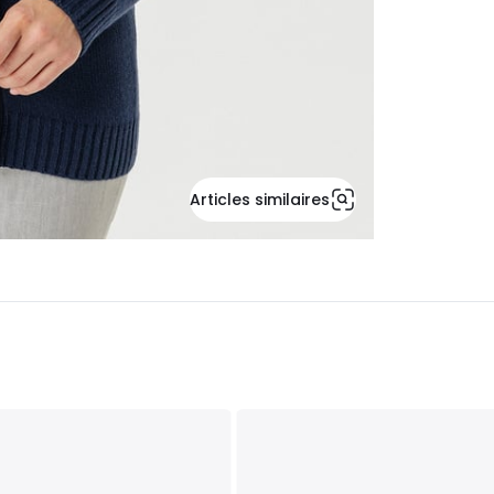
Articles similaires