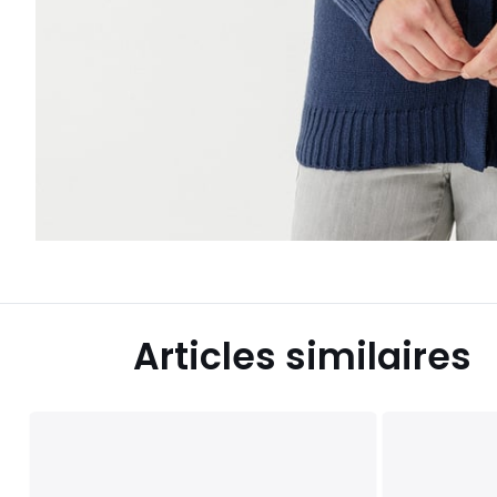
Articles similaires