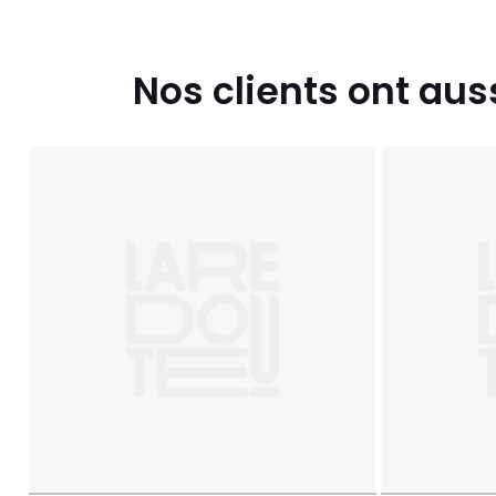
Nos clients ont aus