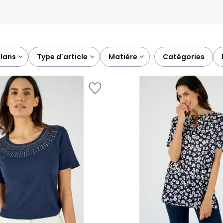
plans
type d'article
matière
catégories