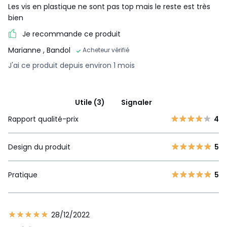
Les vis en plastique ne sont pas top mais le reste est très
bien
Je recommande ce produit
Marianne
, Bandol
Acheteur vérifié
J'ai ce produit depuis environ 1 mois
Utile (3)
Signaler
Rapport qualité-prix
4
Design du produit
5
Pratique
5
28/12/2022