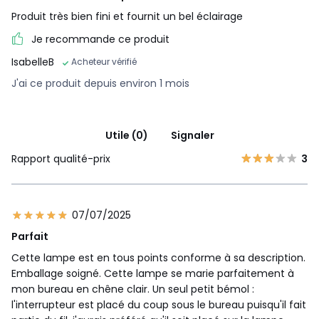
Produit très bien fini et fournit un bel éclairage
Je recommande ce produit
IsabelleB
Acheteur vérifié
J'ai ce produit depuis environ 1 mois
Utile (0)
Signaler
Rapport qualité-prix
3
07/07/2025
Parfait
Cette lampe est en tous points conforme à sa description.
Emballage soigné. Cette lampe se marie parfaitement à
mon bureau en chêne clair. Un seul petit bémol :
l'interrupteur est placé du coup sous le bureau puisqu'il fait