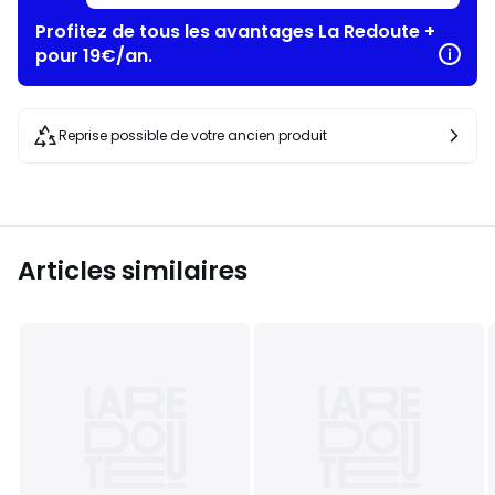
Profitez de tous les avantages La Redoute +
pour 19€/an.
Reprise possible de votre ancien produit
Articles similaires