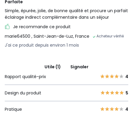
Parfaite
Simple, épurée, jolie, de bonne qualité et procure un parfait
éclairage indirect complémentaire dans un séjour
Je recommande ce produit
marie64500
, Saint-Jean-de-Luz, France
Acheteur vérifié
J'ai ce produit depuis environ 1 mois
Utile (1)
Signaler
Rapport qualité-prix
4
Design du produit
5
Pratique
4