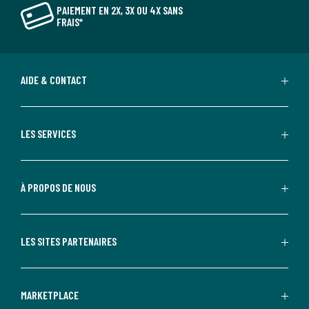
PAIEMENT EN 2X, 3X OU 4X SANS
FRAIS*
AIDE & CONTACT
LES SERVICES
À PROPOS DE NOUS
LES SITES PARTENAIRES
MARKETPLACE