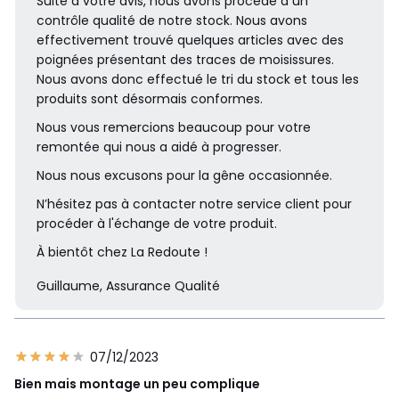
Suite à votre avis, nous avons procédé à un
contrôle qualité de notre stock. Nous avons
effectivement trouvé quelques articles avec des
poignées présentant des traces de moisissures.
Nous avons donc effectué le tri du stock et tous les
produits sont désormais conformes.
Nous vous remercions beaucoup pour votre
remontée qui nous a aidé à progresser.
Nous nous excusons pour la gêne occasionnée.
N’hésitez pas à contacter notre service client pour
procéder à l'échange de votre produit.
À bientôt chez La Redoute !
Guillaume, Assurance Qualité
07/12/2023
Bien mais montage un peu complique