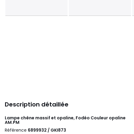
Description détaillée
Lampe chêne massif et opaline, Fodéo Couleur opaline
AM.PM
Référence
6899932 / GKI873