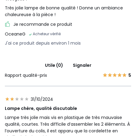
Très jolie lampe de bonne qualité ! Donne un ambiance
chaleureuse à la pièce !
Je recommande ce produit
OceaneG
Acheteur vérifié
J'ai ce produit depuis environ 1 mois
Utile (0)
Signaler
Rapport qualité-prix
5
31/10/2024
Lampe chère, qualité discutable
Lampe très jolie mais vis en plastique de très mauvaise
qualité, courtes. Très difficile d’assembler les 2 éléments. À
l’ouverture du colis, il est apparu que la cordelette en