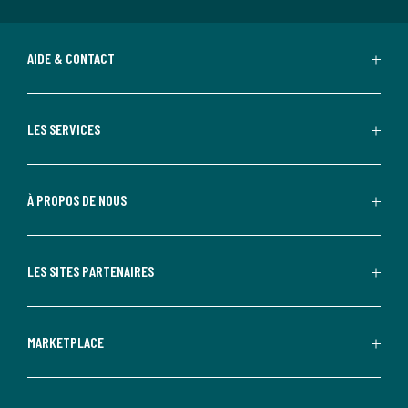
AIDE & CONTACT
LES SERVICES
À PROPOS DE NOUS
LES SITES PARTENAIRES
MARKETPLACE