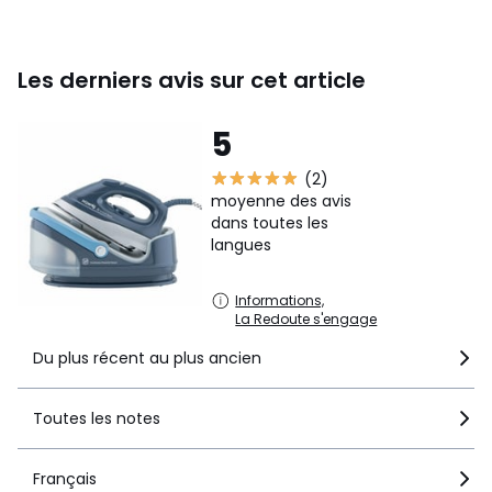
Les derniers avis sur cet article
5
(2)
moyenne des avis
dans toutes les
langues
Informations,
La Redoute s'engage
Du plus récent au plus ancien
Toutes les notes
Français