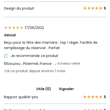
Design du produit
5
17/06/2022
Génial
Reçu pour la fête des mamans ; top ! Léger. Facilité de
remplissage du réservoir . Parfait
Je recommande ce produit
56zouzou
, Ploërmel, France
Acheteur vérifié
J'ai ce produit depuis environ 1 mois
Utile (0)
Signaler
Rapport qualité-prix
5